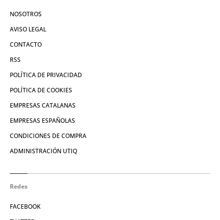
NOSOTROS
AVISO LEGAL
CONTACTO
RSS
POLÍTICA DE PRIVACIDAD
POLÍTICA DE COOKIES
EMPRESAS CATALANAS
EMPRESAS ESPAÑOLAS
CONDICIONES DE COMPRA
ADMINISTRACIÓN UTIQ
Redes
FACEBOOK