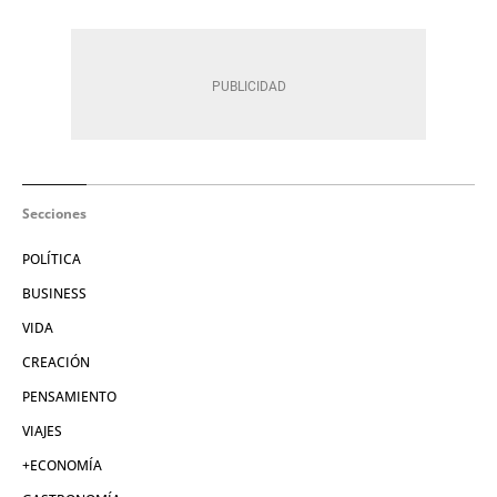
Secciones
POLÍTICA
BUSINESS
VIDA
CREACIÓN
PENSAMIENTO
VIAJES
+ECONOMÍA