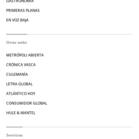
GASTRONOMÍA
PRIMERAS PLANAS
EN VOZ BAJA
Otras webs
METRÓPOLI ABIERTA
CRÓNICA VASCA
CULEMANÍA
LETRA GLOBAL
ATLÁNTICO HOY
CONSUMIDOR GLOBAL
HULE & MANTEL
Servicios