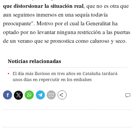
que distorsionar la situación real
, que no es otra que
aun seguimos inmersos en una sequía todavía
preocupante". Motivo por el cual la Generalitat ha
optado por no levantar ninguna restricción a las puertas
de un verano que se pronostica como caluroso y seco.
Noticias relacionadas
El día más lluvioso en tres años en Cataluña tardará
unos días en repercutir en los embalses