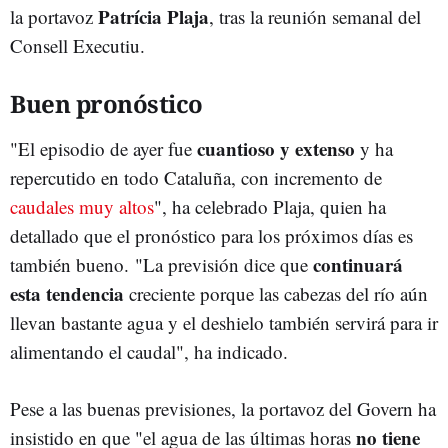
Patrícia Plaja
la portavoz
, tras la reunión semanal del
Consell Executiu.
Buen pronóstico
cuantioso y extenso
"El episodio de ayer fue
y ha
repercutido en todo Cataluña, con incremento de
caudales muy altos
", ha celebrado Plaja, quien ha
detallado que el pronóstico para los próximos días es
continuará
también bueno. "La previsión dice que
esta tendencia
creciente porque las cabezas del río aún
llevan bastante agua y el deshielo también servirá para ir
alimentando el caudal", ha indicado.
Pese a las buenas previsiones, la portavoz del Govern ha
no tiene
insistido en que "el agua de las últimas horas