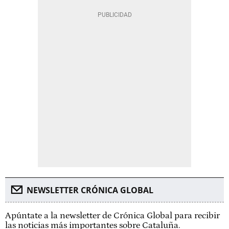
NEWSLETTER CRÓNICA GLOBAL
Apúntate a la newsletter de Crónica Global para recibir
las noticias más importantes sobre Cataluña.