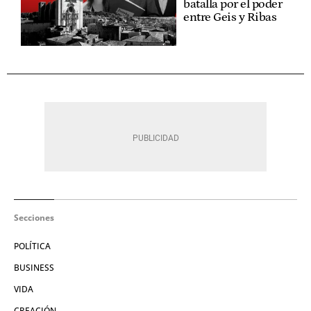
batalla por el poder
entre Geis y Ribas
Secciones
POLÍTICA
BUSINESS
VIDA
CREACIÓN