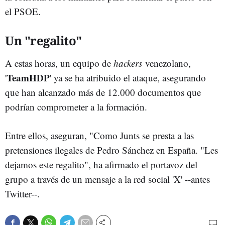
el PSOE.
Un "regalito"
A estas horas, un equipo de
hackers
venezolano,
TeamHDP
'
' ya se ha atribuido el ataque, asegurando
que han alcanzado más de 12.000 documentos que
podrían comprometer a la formación.
Entre ellos, aseguran, "Como Junts se presta a las
pretensiones ilegales de Pedro Sánchez en España. "Les
dejamos este regalito", ha afirmado el portavoz del
grupo a través de un mensaje a la red social 'X' --antes
Twitter--.