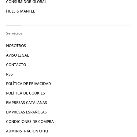
CONSUMIDOR GLOBAL
HULE & MANTEL
Servicios
NOSOTROS
AVISO LEGAL
CONTACTO
RSS
POLÍTICA DE PRIVACIDAD
POLÍTICA DE COOKIES
EMPRESAS CATALANAS
EMPRESAS ESPAÑOLAS
CONDICIONES DE COMPRA
ADMINISTRACIÓN UTIQ