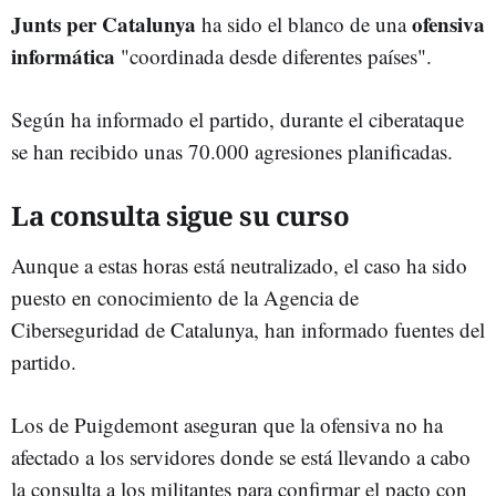
Junts per Catalunya
ofensiva
ha sido el blanco de una
informática
"coordinada desde diferentes países".
Según ha informado el partido, durante el ciberataque
se han recibido unas 70.000 agresiones planificadas.
La consulta sigue su curso
Aunque a estas horas está neutralizado, el caso ha sido
puesto en conocimiento de la Agencia de
Ciberseguridad de Catalunya, han informado fuentes del
partido.
Los de Puigdemont aseguran que la ofensiva no ha
afectado a los servidores donde se está llevando a cabo
la consulta a los militantes para confirmar el pacto con