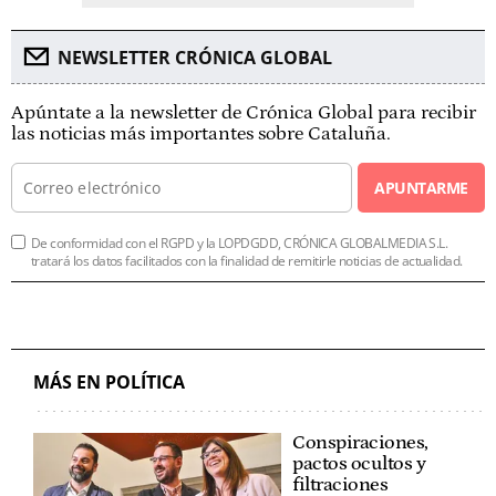
NEWSLETTER CRÓNICA GLOBAL
Apúntate a la newsletter de Crónica Global para recibir
las noticias más importantes sobre Cataluña.
APUNTARME
De conformidad con el RGPD y la LOPDGDD, CRÓNICA GLOBALMEDIA S.L.
tratará los datos facilitados con la finalidad de remitirle noticias de actualidad.
MÁS EN POLÍTICA
Conspiraciones,
pactos ocultos y
filtraciones