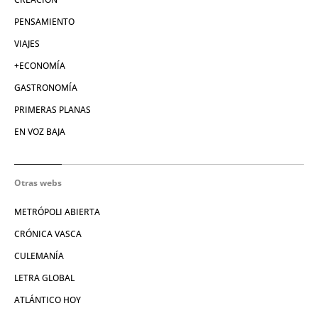
PENSAMIENTO
VIAJES
+ECONOMÍA
GASTRONOMÍA
PRIMERAS PLANAS
EN VOZ BAJA
Otras webs
METRÓPOLI ABIERTA
CRÓNICA VASCA
CULEMANÍA
LETRA GLOBAL
ATLÁNTICO HOY