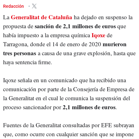
GOVERN
Redacción
Generalitat de Cataluña
La
ha dejado en suspenso la
sanción de 2,1 millones de euros
propuesta de
que
Iqoxe
había impuesto a la empresa química
de
murieron
Tarragona, donde el 14 de enero de 2020
tres personas
a causa de una grave explosión, hasta que
haya sentencia firme.
Iqoxe señala en un comunicado que ha recibido una
comunicación por parte de la Consejería de Empresa de
la Generalitat en el cual le comunica la suspensión del
2,1 millones de euros
proceso sancionador por
.
Fuentes de la Generalitat consultadas por EFE subrayan
que, como ocurre con cualquier sanción que se impone