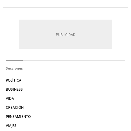
Secciones
POLÍTICA
BUSINESS
VIDA
CREACIÓN
PENSAMIENTO
VIAJES