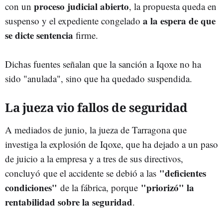
proceso judicial abierto
con un
, la propuesta queda en
a la espera de que
suspenso y el expediente congelado
se dicte sentencia
firme.
Dichas fuentes señalan que la sanción a Iqoxe no ha
sido "anulada", sino que ha quedado suspendida.
La jueza vio fallos de seguridad
A mediados de junio, la jueza de Tarragona que
investiga la explosión de Iqoxe, que ha dejado a un paso
de juicio a la empresa y a tres de sus directivos,
"deficientes
concluyó que el accidente se debió a las
condiciones"
"priorizó" la
de la fábrica, porque
rentabilidad sobre la seguridad
.