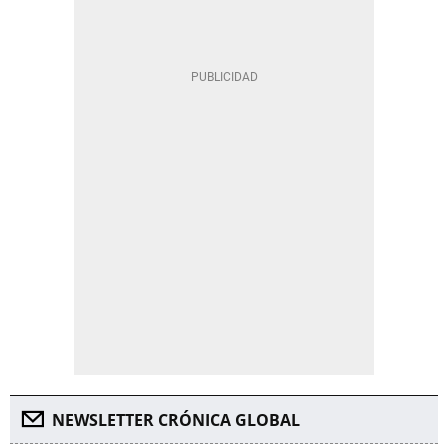
NEWSLETTER CRÓNICA GLOBAL