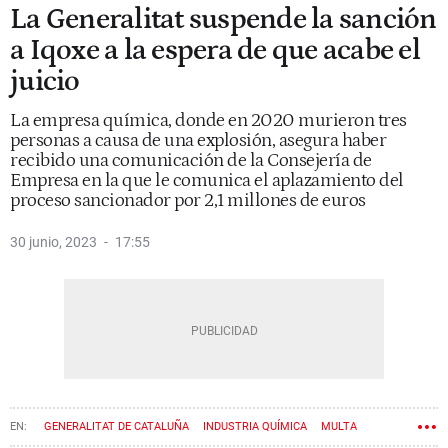
La Generalitat suspende la sanción
a Iqoxe a la espera de que acabe el
juicio
La empresa química, donde en 2020 murieron tres
personas a causa de una explosión, asegura haber
recibido una comunicación de la Consejería de
Empresa en la que le comunica el aplazamiento del
proceso sancionador por 2,1 millones de euros
30 junio, 2023
17:55
GENERALITAT DE CATALUÑA
INDUSTRIA QUÍMICA
MULTA