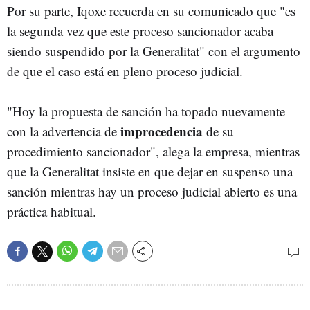
Por su parte, Iqoxe recuerda en su comunicado que "es
la segunda vez que este proceso sancionador acaba
siendo suspendido por la Generalitat" con el argumento
de que el caso está en pleno proceso judicial.
"Hoy la propuesta de sanción ha topado nuevamente
improcedencia
con la advertencia de
de su
procedimiento sancionador", alega la empresa, mientras
que la Generalitat insiste en que dejar en suspenso una
sanción mientras hay un proceso judicial abierto es una
práctica habitual.