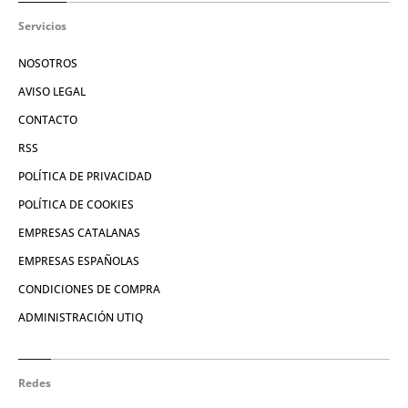
Servicios
NOSOTROS
AVISO LEGAL
CONTACTO
RSS
POLÍTICA DE PRIVACIDAD
POLÍTICA DE COOKIES
EMPRESAS CATALANAS
EMPRESAS ESPAÑOLAS
CONDICIONES DE COMPRA
ADMINISTRACIÓN UTIQ
Redes