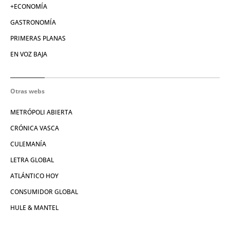
+ECONOMÍA
GASTRONOMÍA
PRIMERAS PLANAS
EN VOZ BAJA
Otras webs
METRÓPOLI ABIERTA
CRÓNICA VASCA
CULEMANÍA
LETRA GLOBAL
ATLÁNTICO HOY
CONSUMIDOR GLOBAL
HULE & MANTEL