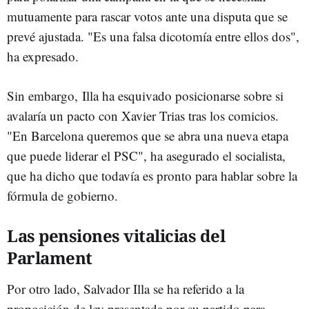
mutuamente para rascar votos ante una disputa que se
prevé ajustada. "Es una falsa dicotomía entre ellos dos",
ha expresado.
Sin embargo, Illa ha esquivado posicionarse sobre si
avalaría un pacto con Xavier Trias tras los comicios.
"En Barcelona queremos que se abra una nueva etapa
que puede liderar el PSC", ha asegurado el socialista,
que ha dicho que todavía es pronto para hablar sobre la
fórmula de gobierno.
Las pensiones vitalicias del
Parlament
Por otro lado, Salvador Illa se ha referido a la
proposición de ley presentada por su partido para