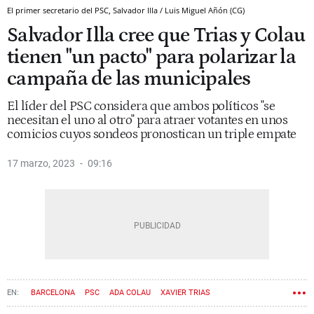
El primer secretario del PSC, Salvador Illa / Luis Miguel Añón (CG)
Salvador Illa cree que Trias y Colau
tienen "un pacto" para polarizar la
campaña de las municipales
El líder del PSC considera que ambos políticos "se
necesitan el uno al otro" para atraer votantes en unos
comicios cuyos sondeos pronostican un triple empate
17 marzo, 2023
09:16
BARCELONA
PSC
ADA COLAU
XAVIER TRIAS