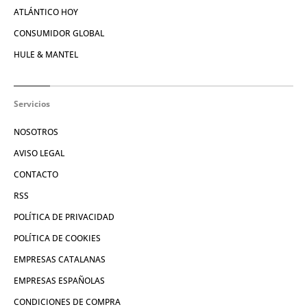
ATLÁNTICO HOY
CONSUMIDOR GLOBAL
HULE & MANTEL
Servicios
NOSOTROS
AVISO LEGAL
CONTACTO
RSS
POLÍTICA DE PRIVACIDAD
POLÍTICA DE COOKIES
EMPRESAS CATALANAS
EMPRESAS ESPAÑOLAS
CONDICIONES DE COMPRA