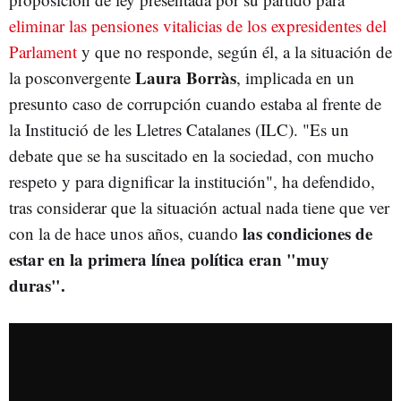
eliminar las pensiones vitalicias de los expresidentes del
Parlament
y que no responde, según él, a la situación de
Laura
Borràs
la posconvergente
, implicada en un
presunto caso de corrupción cuando estaba al frente de
la Institució de les Lletres Catalanes (ILC). "Es un
debate que se ha suscitado en la sociedad, con mucho
respeto y para dignificar la institución", ha defendido,
tras considerar que la situación actual nada tiene que ver
las condiciones de
con la de hace unos años, cuando
estar en la primera línea política eran "muy
duras".