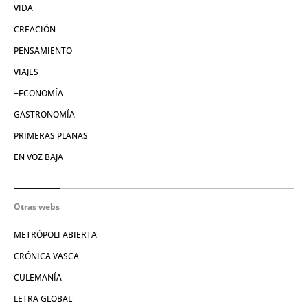
VIDA
CREACIÓN
PENSAMIENTO
VIAJES
+ECONOMÍA
GASTRONOMÍA
PRIMERAS PLANAS
EN VOZ BAJA
Otras webs
METRÓPOLI ABIERTA
CRÓNICA VASCA
CULEMANÍA
LETRA GLOBAL