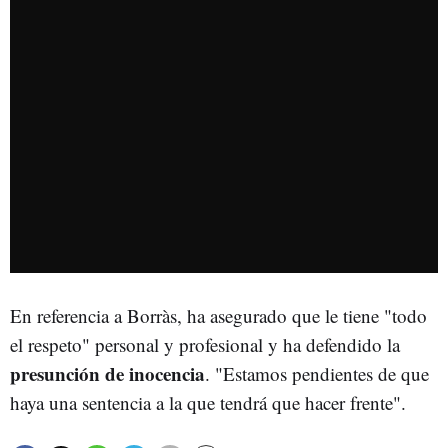
En referencia a Borràs, ha asegurado que le tiene "todo
el respeto" personal y profesional y ha defendido la
presunción
de
inocencia
. "Estamos pendientes de que
haya una sentencia a la que tendrá que hacer frente".