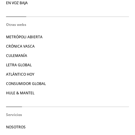
EN VOZ BAJA
Otras webs
METRÓPOLI ABIERTA
CRÓNICA VASCA
CULEMANÍA
LETRA GLOBAL
ATLÁNTICO HOY
CONSUMIDOR GLOBAL
HULE & MANTEL
Servicios
NOSOTROS