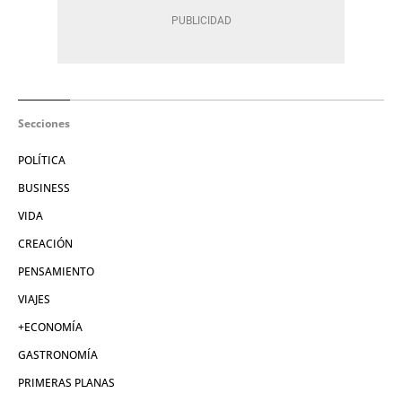
Secciones
POLÍTICA
BUSINESS
VIDA
CREACIÓN
PENSAMIENTO
VIAJES
+ECONOMÍA
GASTRONOMÍA
PRIMERAS PLANAS