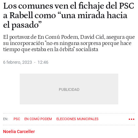
Los comunes ven el fichaje del PSC
a Rabell como “una mirada hacia
el pasado”
El portavoz de En Comú Podem, David Cid, asegura que
su incorporación "no es ninguna sorpresa porque hace
tiempo que estaba en la órbita" socialista
6 febrero, 2023
12:46
PSC
EN COMÚ PODEM
ELECCIONES MUNICIPALES
Noelia Carceller