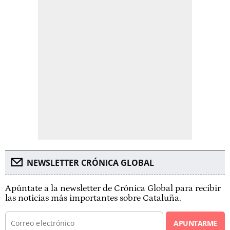
NEWSLETTER CRÓNICA GLOBAL
Apúntate a la newsletter de Crónica Global para recibir
las noticias más importantes sobre Cataluña.
APUNTARME