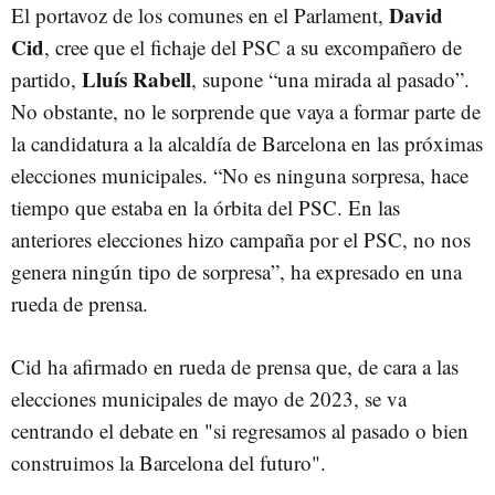
David
El portavoz de los comunes en el Parlament,
Cid
, cree que el fichaje del PSC a su excompañero de
Lluís Rabell
partido,
, supone “una mirada al pasado”.
No obstante, no le sorprende que vaya a formar parte de
la candidatura a la alcaldía de Barcelona en las próximas
elecciones municipales. “No es ninguna sorpresa, hace
tiempo que estaba en la órbita del PSC. En las
anteriores elecciones hizo campaña por el PSC, no nos
genera ningún tipo de sorpresa”, ha expresado en una
rueda de prensa.
Cid ha afirmado en rueda de prensa que, de cara a las
elecciones municipales de mayo de 2023, se va
centrando el debate en "si regresamos al pasado o bien
construimos la Barcelona del futuro".