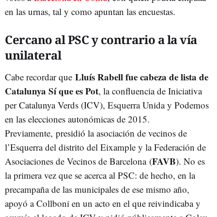
en las urnas, tal y como apuntan las encuestas.
Cercano al PSC y contrario a la vía
unilateral
Lluís Rabell fue cabeza de lista de
Cabe recordar que
Catalunya Sí que es Pot
, la confluencia de Iniciativa
per Catalunya Verds (ICV), Esquerra Unida y Podemos
en las elecciones autonómicas de 2015.
Previamente, presidió la asociación de vecinos de
l’Esquerra del distrito del Eixample y la Federación de
FAVB
Asociaciones de Vecinos de Barcelona (
). No es
la primera vez que se acerca al PSC: de hecho, en la
precampaña de las municipales de ese mismo año,
apoyó a Collboni en un acto en el que reivindicaba y