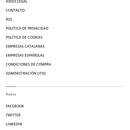
AVISO LEGAL
CONTACTO
RSS
POLÍTICA DE PRIVACIDAD
POLÍTICA DE COOKIES
EMPRESAS CATALANAS
EMPRESAS ESPAÑOLAS
CONDICIONES DE COMPRA
ADMINISTRACIÓN UTIQ
Redes
FACEBOOK
TWITTER
LINKEDIN