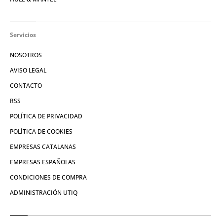
Servicios
NOSOTROS
AVISO LEGAL
CONTACTO
RSS
POLÍTICA DE PRIVACIDAD
POLÍTICA DE COOKIES
EMPRESAS CATALANAS
EMPRESAS ESPAÑOLAS
CONDICIONES DE COMPRA
ADMINISTRACIÓN UTIQ