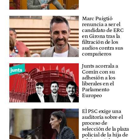
Marc Puigtió
renuncia a ser el
candidato de ERC
en Girona tras la
filtración de los
audios contra sus
compañeros
Junts acorrala a
Comín con su
adhesión a los
liberales en el
Parlamento
Europeo
El PSC exige una
auditoría sobre el
proceso de
selección de la plaza
policial de la hija de