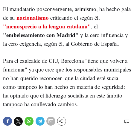
El mandatario posconvergente, asimismo, ha hecho gala
nacionalismo
de su
criticando el según él,
"menosprecio a la lengua catalana"
, el
"embelesamiento con Madrid"
y la cero influencia y
la cero exigencia, según él, al Gobierno de España.
Para el exalcalde de CiU, Barcelona "tiene que volver a
funcionar" ya que cree que los responsables municipales
no han querido reconocer que la ciudad esté sucia
como tampoco lo han hecho en materia de seguridad:
ha opinado que el liderazgo socialista en este ámbito
tampoco ha conllevado cambios.