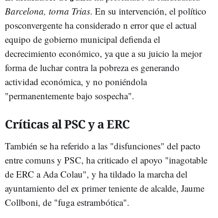
Barcelona, torna Trias
. En su intervención, el político
posconvergente ha considerado n error que el actual
equipo de gobierno municipal defienda el
decrecimiento económico, ya que a su juicio la mejor
forma de luchar contra la pobreza es generando
actividad económica, y no poniéndola
"permanentemente bajo sospecha".
Críticas al PSC y a ERC
También se ha referido a las "disfunciones" del pacto
entre comuns y PSC, ha criticado el apoyo "inagotable
de ERC a Ada Colau", y ha tildado la marcha del
ayuntamiento del ex primer teniente de alcalde, Jaume
Collboni, de "fuga estrambótica".