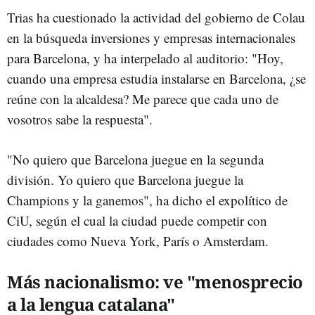
Trias ha cuestionado la actividad del gobierno de Colau
en la búsqueda inversiones y empresas internacionales
para Barcelona, y ha interpelado al auditorio: "Hoy,
cuando una empresa estudia instalarse en Barcelona, ¿se
reúne con la alcaldesa? Me parece que cada uno de
vosotros sabe la respuesta".
"No quiero que Barcelona juegue en la segunda
división. Yo quiero que Barcelona juegue la
Champions y la ganemos", ha dicho el expolítico de
CiU, según el cual la ciudad puede competir con
ciudades como Nueva York, París o Amsterdam.
Más nacionalismo: ve "menosprecio
a la lengua catalana"