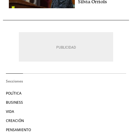
Sílvia Orriols
Secciones
POLÍTICA
BUSINESS
VIDA
CREACIÓN
PENSAMIENTO