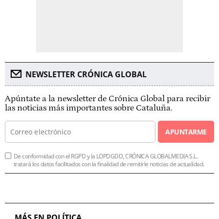
NEWSLETTER CRÓNICA GLOBAL
Apúntate a la newsletter de Crónica Global para recibir
las noticias más importantes sobre Cataluña.
APUNTARME
De conformidad con el RGPD y la LOPDGDD, CRÓNICA GLOBALMEDIA S.L.
tratará los datos facilitados con la finalidad de remitirle noticias de actualidad.
MÁS EN POLÍTICA