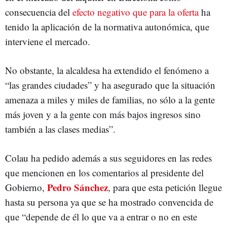
consecuencia del
efecto negativo que para la oferta
ha
tenido la aplicación de la normativa autonómica, que
interviene el mercado.
No obstante, la alcaldesa ha extendido el fenómeno a
“las grandes ciudades” y ha asegurado que la situación
amenaza a miles y miles de familias, no sólo a la gente
más joven y a la gente con más bajos ingresos sino
también a las clases medias”.
Colau ha pedido además a sus seguidores en las redes
que mencionen en los comentarios al presidente del
Pedro Sánchez
Gobierno,
, para que esta petición llegue
hasta su persona ya que se ha mostrado convencida de
que “depende de él lo que va a entrar o no en este