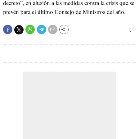
decreto”, en alusión a las medidas contra la crisis que se
prevén para el último Consejo de Ministros del año.