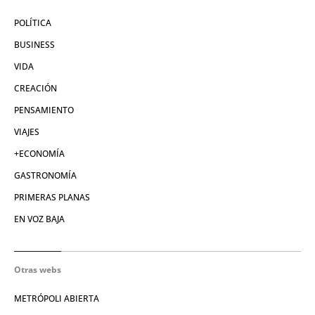
POLÍTICA
BUSINESS
VIDA
CREACIÓN
PENSAMIENTO
VIAJES
+ECONOMÍA
GASTRONOMÍA
PRIMERAS PLANAS
EN VOZ BAJA
Otras webs
METRÓPOLI ABIERTA