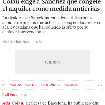
Colau exige a Sánchez que congele
el alquiler como medida anticrisis
La alcaldesa de Barcelona considera arbitrarias las
subidas de precios, que achaca a los especuladores y no
a la ley catalana que ha reducido la oferta por su
carácter intervencionista
26 diciembre, 2022
16:50
VIVIENDA
ALQUILER
PEDRO SÁNCHEZ
ADA COLAU
Raúl Pozo
Ada Colau
, alcaldesa de Barcelona, ha publicado este