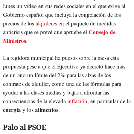
lunes un vídeo en sus redes sociales en el que exige al
Gobierno español que incluya la congelación de los
precios de los
alquileres
en el paquete de medidas
Consejo de
anticrisis que se prevé que apruebe el
Ministros
.
La regidora municipal ha puesto sobre la mesa esta
propuesta pese a que el Ejecutivo ya decretó hace más
de un año un límite del 2% para las alzas de los
contratos de alquiler, como una de las fórmulas para
ayudar a las clases medias y bajas a afrontar las
consecuencias de la elevada
inflación
, en particular de la
energía
alimentos
y los
.
Palo al PSOE