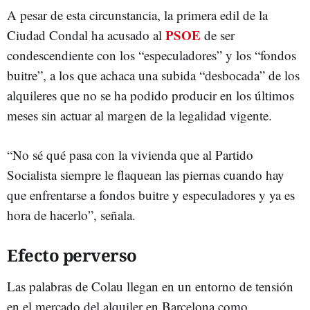
A pesar de esta circunstancia, la primera edil de la
PSOE
Ciudad Condal ha acusado al
de ser
condescendiente con los “especuladores” y los “fondos
buitre”, a los que achaca una subida “desbocada” de los
alquileres que no se ha podido producir en los últimos
meses sin actuar al margen de la legalidad vigente.
“No sé qué pasa con la vivienda que al Partido
Socialista siempre le flaquean las piernas cuando hay
que enfrentarse a fondos buitre y especuladores y ya es
hora de hacerlo”, señala.
Efecto perverso
Las palabras de Colau llegan en un entorno de tensión
en el mercado del alquiler en Barcelona como