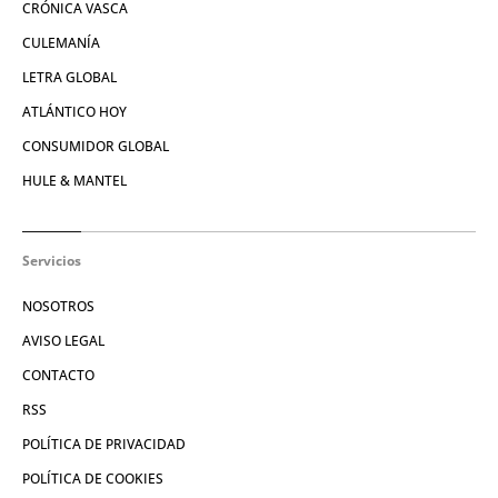
CRÓNICA VASCA
CULEMANÍA
LETRA GLOBAL
ATLÁNTICO HOY
CONSUMIDOR GLOBAL
HULE & MANTEL
Servicios
NOSOTROS
AVISO LEGAL
CONTACTO
RSS
POLÍTICA DE PRIVACIDAD
POLÍTICA DE COOKIES