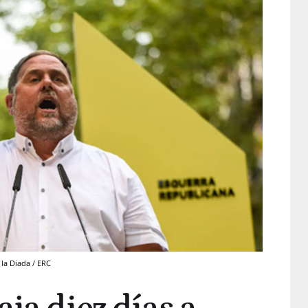
la Diada / ERC