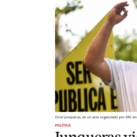
Oriol Junqueras, en un acto organizado por ERC en 
POLÍTICA