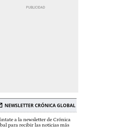
NEWSLETTER CRÓNICA GLOBAL
ntate a la newsletter de Crónica
bal para recibir las noticias más