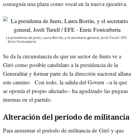
conseguía una plaza como vocal en la nueva ejecutiva.
La presidenta de Junts, Laura Borràs, y el secretario general, Jordi Turull / EFE
- Enric Fontcuberta
Se da la circunstancia de que un sector de Junts ve a
Giró como posible candidato a la presidencia de la
Generalitat y formar parte de la dirección nacional allana
este camino. Con todo, la salida del Govern --a la que
se oponía el propio afectado-- ha agudizado las pugnas
internas en el partido.
Alteración del período de militancia
Para aumentar el período de militancia de Giró y que