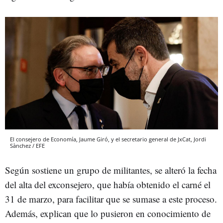
El consejero de Economía, Jaume Giró, y el secretario general de JxCat, Jordi
Sànchez / EFE
Según sostiene un grupo de militantes, se alteró la fecha
del alta del exconsejero, que había obtenido el carné el
31 de marzo, para facilitar que se sumase a este proceso.
Además, explican que lo pusieron en conocimiento de