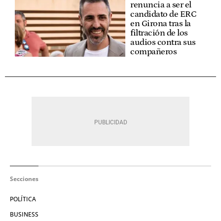
renuncia a ser el
candidato de ERC
en Girona tras la
filtración de los
audios contra sus
compañeros
Secciones
POLÍTICA
BUSINESS