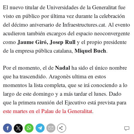
El nuevo titular de Universidades de la Generalitat fue
visto en público por última vez durante la celebración
del décimo aniversario de Infraestructures.cat. Al evento
acudieron también excargos del espacio neoconvergente
Jaume Giró, Josep Rull
como
y el propio presidente
Miquel Buch
de la empresa pública catalana,
.
Nadal
Por el momento, el de
ha sido el único nombre
que ha trascendido. Aragonès ultima en estos
momentos la lista completa, que se irá conociendo a lo
largo de este domingo y a más tardar el lunes. Dado
que la primera reunión del Ejecutivo está prevista para
este martes en el Palau de la Generalitat
.