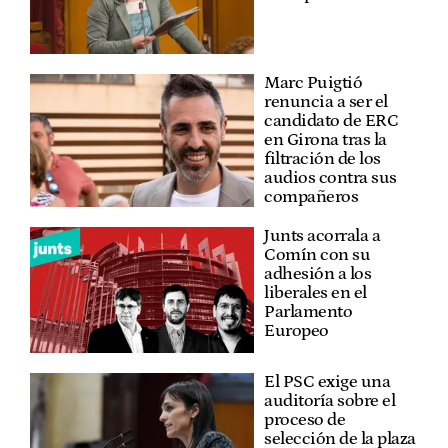
Marc Puigtió
renuncia a ser el
candidato de ERC
en Girona tras la
filtración de los
audios contra sus
compañeros
Junts acorrala a
Comín con su
adhesión a los
liberales en el
Parlamento
Europeo
El PSC exige una
auditoría sobre el
proceso de
selección de la plaza