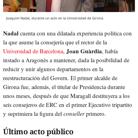
Joaquim Nadal, durante un acto en la Universidad de Girona
Nadal
cuenta con una dilatada experiencia política con
la que asume la consejería que el rector de la
Joan Guàrdia
Universidad de Barcelona
,
, había
instado a Aragonès a mantener, dada la posibilidad de
reducir y unir algunos departamentos en la
reestructuración del Govern. El primer alcalde de
Girona fue, además, el titular de Presidencia durante
unos meses, después de que Maragall destituyera a los
seis consejeros de ERC en el primer Ejecutivo tripartito
y suprimiera la figura del
conseller
primero.
Último acto público