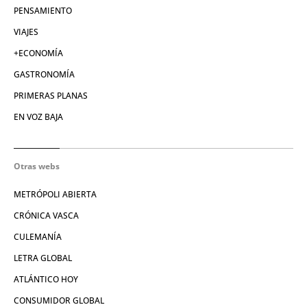
PENSAMIENTO
VIAJES
+ECONOMÍA
GASTRONOMÍA
PRIMERAS PLANAS
EN VOZ BAJA
Otras webs
METRÓPOLI ABIERTA
CRÓNICA VASCA
CULEMANÍA
LETRA GLOBAL
ATLÁNTICO HOY
CONSUMIDOR GLOBAL