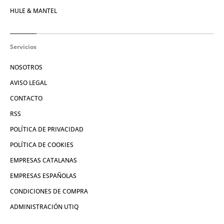
HULE & MANTEL
Servicios
NOSOTROS
AVISO LEGAL
CONTACTO
RSS
POLÍTICA DE PRIVACIDAD
POLÍTICA DE COOKIES
EMPRESAS CATALANAS
EMPRESAS ESPAÑOLAS
CONDICIONES DE COMPRA
ADMINISTRACIÓN UTIQ