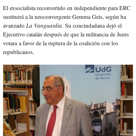
El exsocialista reconvertido en independiente para ERC
sustituirá a la neoconvergente Gemma Geis, según ha
avanzado
La Vanguardia
. Su conciudadana dejó el
Ejecutivo catalán después de que la militancia de Junts
votara a favor de la ruptura de la coalición con los
republicanos.