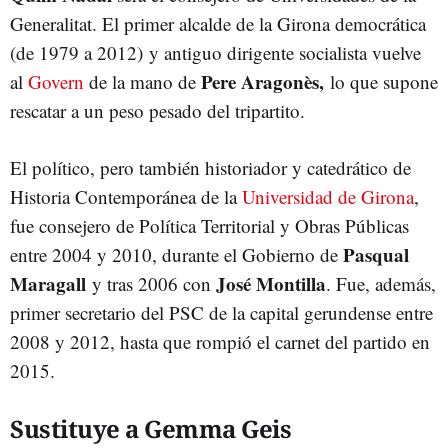
Generalitat. El primer alcalde de la Girona democrática
(de 1979 a 2012) y antiguo dirigente socialista vuelve
Pere Aragonès,
al
Govern
de la mano de
lo que supone
rescatar a un peso pesado del tripartito.
El político, pero también historiador y catedrático de
Historia Contemporánea de la
Universidad de Girona
,
fue consejero de Política Territorial y Obras Públicas
Pasqual
entre 2004 y 2010, durante el Gobierno de
Maragall
José Montilla
y tras 2006 con
. Fue, además,
primer secretario del PSC de la capital gerundense entre
2008 y 2012, hasta que rompió el carnet del partido en
2015.
Sustituye a Gemma Geis