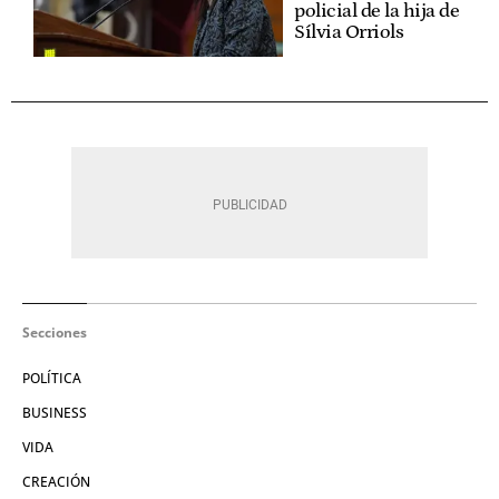
policial de la hija de
Sílvia Orriols
Secciones
POLÍTICA
BUSINESS
VIDA
CREACIÓN