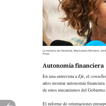
La ministra de Hacienda, María Jesús Montero, verá
Press
Autonomía financiera
En una entrevista a
Efe
, el
consell
años mostrar autonomía financiera 
de estos mecanismos del Gobierno
El informe de orientaciones presup