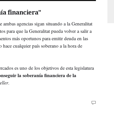
ía financiera"
 ambas agencias sigan situando a la Generalitat
s para que la Generalitat pueda volver a salir a
mentos más oportunos para emitir deuda en las
 hace cualquier país soberano a la hora de
rcados es uno de los objetivos de esta legislatura
onseguir la soberanía financiera de la
eller
.