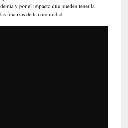
ndemia y por el impacto que pueden tener la
n las finanzas de la comunidad.