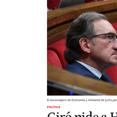
El exconsejero de Economía y militante de Junts p
POLÍTICA