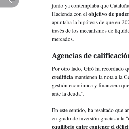
junio ya contemplaba que Cataluña
objetivo de poder
Hacienda con el
apuntaba la hipótesis de que en 20
través de los mecanismos de liquide
mercados.
Agencias de calificació
Por otro lado, Giró ha recordado q
crediticia
mantienen la nota a la Ge
gestión económica y financiera que
ante la deuda".
En este sentido, ha resaltado que a
en grado de inversión gracias a la 
equilibrio entre contener el défic