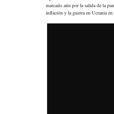
marcado aún por la salida de la pa
inflación y la guerra en Ucrania e