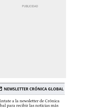
NEWSLETTER CRÓNICA GLOBAL
ntate a la newsletter de Crónica
bal para recibir las noticias más