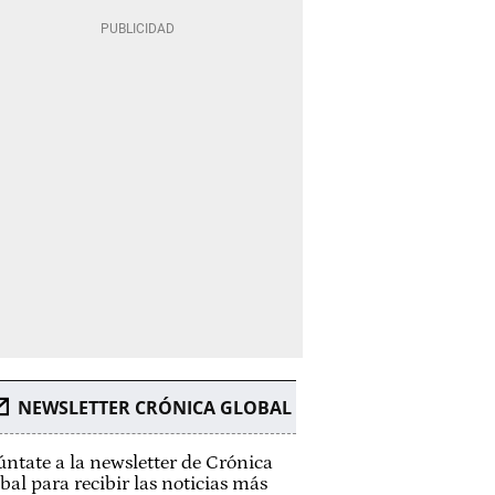
NEWSLETTER CRÓNICA GLOBAL
ntate a la newsletter de Crónica
bal para recibir las noticias más