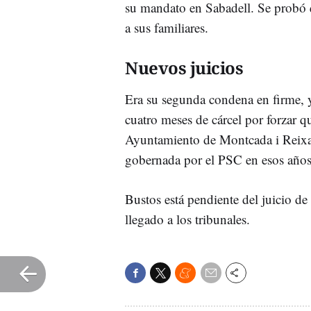
su mandato en Sabadell. Se probó qu
a sus familiares.
Nuevos juicios
Era su segunda condena en firme, 
cuatro meses de cárcel por forzar 
Ayuntamiento de Montcada i Reixac
gobernada por el PSC en esos años
Bustos está pendiente del juicio de
llegado a los tribunales.