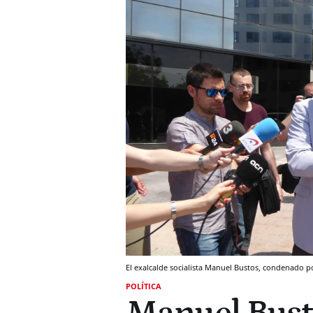
El exalcalde socialista Manuel Bustos, condenado
POLÍTICA