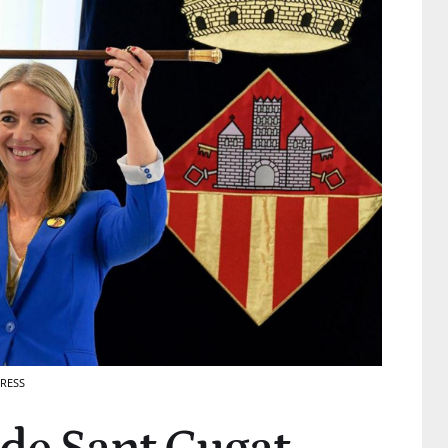
PRESS