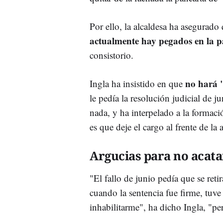
Por ello, la alcaldesa ha asegurado
actualmente hay pegados en la pa
consistorio.
no hará
Ingla ha insistido en que
le pedía la resolución judicial de 
nada, y ha interpelado a la formac
es que deje el cargo al frente de la
Argucias para no acata
"El fallo de junio pedía que se ret
cuando la sentencia fue firme, tu
inhabilitarme", ha dicho Ingla, "p