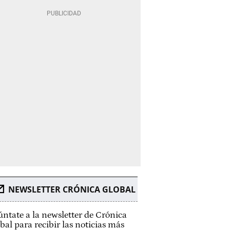
NEWSLETTER CRÓNICA GLOBAL
ntate a la newsletter de Crónica
bal para recibir las noticias más