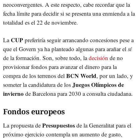
neoconvergentes. A este respecto, cabe recordar que la
fecha límite para decidir si se presenta una enmienda a la
totalidad es el 22 de noviembre.
CUP
La
preferiría seguir arrancando concesiones pese a
que el Govern ya ha planteado algunas para arañar el
sí
de la formación. Son, sobre todo, la
decisión
de no
provisionar fondos para avanzar el dinero para la
BCN World
compra de los terrenos del
, por un lado, y
Juegos Olímpicos de
someter la candidatura de los
invierno
de Barcelona para 2030 a consulta ciudadana.
Fondos europeos
Presupuestos
La propuesta de
de la Generalitat para el
próximo ejercicio contempla un aumento de gasto,