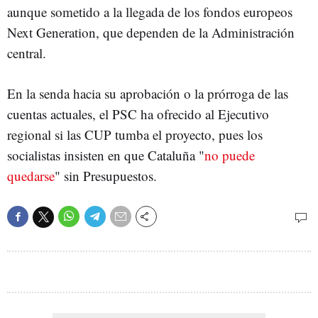
aunque sometido a la llegada de los fondos europeos
Next Generation, que dependen de la Administración
central.
En la senda hacia su aprobación o la prórroga de las
cuentas actuales, el PSC ha ofrecido al Ejecutivo
regional si las CUP tumba el proyecto, pues los
socialistas insisten en que Cataluña "
no puede
quedarse
" sin Presupuestos.