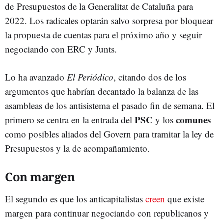
de Presupuestos de la Generalitat de Cataluña para
2022. Los radicales optarán salvo sorpresa por bloquear
la propuesta de cuentas para el próximo año y seguir
negociando con ERC y Junts.
Lo ha avanzado
El Periódico
, citando dos de los
argumentos que habrían decantado la balanza de las
asambleas de los antisistema el pasado fin de semana. El
PSC
comunes
primero se centra en la entrada del
y los
como posibles aliados del Govern para tramitar la ley de
Presupuestos y la de acompañamiento.
Con margen
El segundo es que los anticapitalistas
creen
que existe
margen para continuar negociando con republicanos y