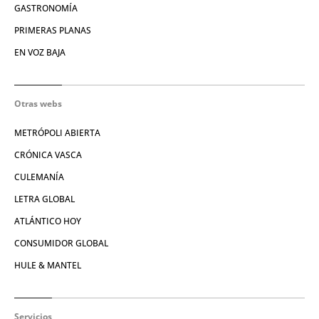
GASTRONOMÍA
PRIMERAS PLANAS
EN VOZ BAJA
Otras webs
METRÓPOLI ABIERTA
CRÓNICA VASCA
CULEMANÍA
LETRA GLOBAL
ATLÁNTICO HOY
CONSUMIDOR GLOBAL
HULE & MANTEL
Servicios