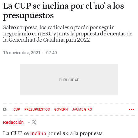
La CUP se inclina por el 'no' a los
presupuestos
Salvo sorpresa, los radicales optarán por seguir
negociando con ERC y Junts la propuesta de cuentas de
la Generalitat de Cataluña para 2022
16 noviembre, 2021
07:40
CUP
PRESUPUESTOS
GOVERN
JAUME GIRÓ
Redacción
La CUP se
inclina
por el
no
a la propuesta