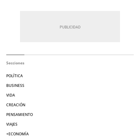
Secciones
POLÍTICA
BUSINESS
VIDA
CREACIÓN
PENSAMIENTO
VIAJES
+ECONOMÍA