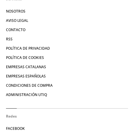
NOSOTROS
AVISO LEGAL
CONTACTO
RSS
POLÍTICA DE PRIVACIDAD
POLÍTICA DE COOKIES
EMPRESAS CATALANAS
EMPRESAS ESPAÑOLAS
CONDICIONES DE COMPRA
ADMINISTRACIÓN UTIQ
Redes
FACEBOOK