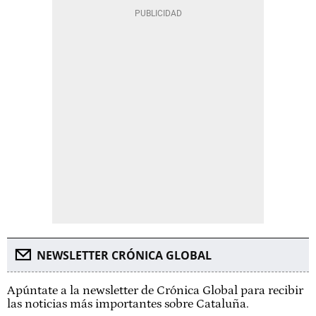
NEWSLETTER CRÓNICA GLOBAL
Apúntate a la newsletter de Crónica Global para recibir
las noticias más importantes sobre Cataluña.