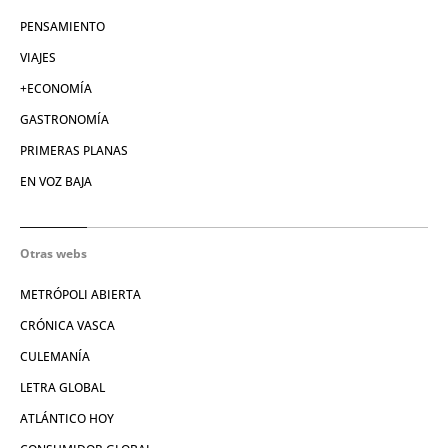
PENSAMIENTO
VIAJES
+ECONOMÍA
GASTRONOMÍA
PRIMERAS PLANAS
EN VOZ BAJA
Otras webs
METRÓPOLI ABIERTA
CRÓNICA VASCA
CULEMANÍA
LETRA GLOBAL
ATLÁNTICO HOY