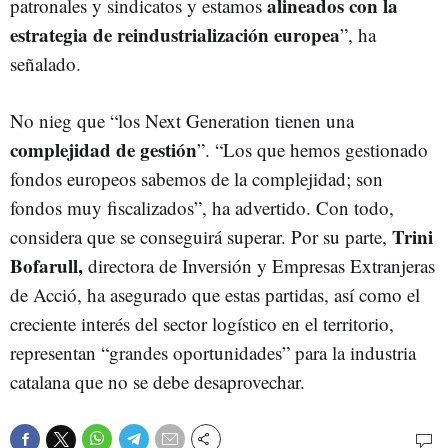
alineados con la
patronales y sindicatos y estamos
estrategia de reindustrialización europea
”, ha
señalado.
No nieg que “los Next Generation tienen una
complejidad de gestión
”. “Los que hemos gestionado
fondos europeos sabemos de la complejidad; son
fondos muy fiscalizados”, ha advertido. Con todo,
Trini
considera que se conseguirá superar. Por su parte,
Bofarull,
directora de Inversión y Empresas Extranjeras
de Acció, ha asegurado que estas partidas, así como el
creciente interés del sector logístico en el territorio,
representan “grandes oportunidades” para la industria
catalana que no se debe desaprovechar.