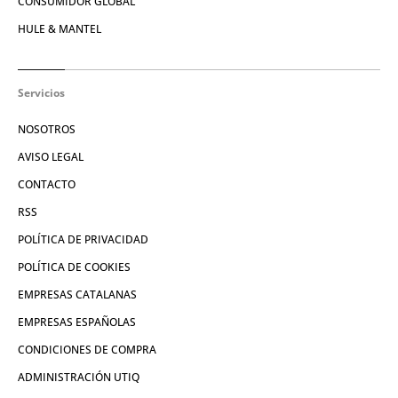
CONSUMIDOR GLOBAL
HULE & MANTEL
Servicios
NOSOTROS
AVISO LEGAL
CONTACTO
RSS
POLÍTICA DE PRIVACIDAD
POLÍTICA DE COOKIES
EMPRESAS CATALANAS
EMPRESAS ESPAÑOLAS
CONDICIONES DE COMPRA
ADMINISTRACIÓN UTIQ