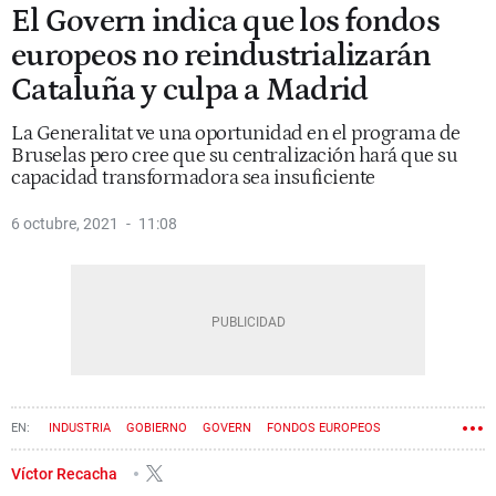
El Govern indica que los fondos
europeos no reindustrializarán
Cataluña y culpa a Madrid
La Generalitat ve una oportunidad en el programa de
Bruselas pero cree que su centralización hará que su
capacidad transformadora sea insuficiente
6 octubre, 2021
11:08
INDUSTRIA
GOBIERNO
GOVERN
FONDOS EUROPEOS
Víctor Recacha