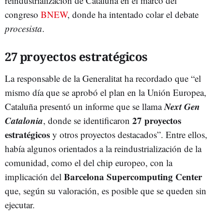
reindustrialización de Cataluña en el marco del
congreso
BNEW
, donde ha intentado colar el debate
procesista
.
27 proyectos estratégicos
La responsable de la Generalitat ha recordado que “el
mismo día que se aprobó el plan en la Unión Europea,
Next Gen
Cataluña presentó un informe que se llama
Catalonia
27 proyectos
, donde se identificaron
estratégicos
y otros proyectos destacados”. Entre ellos,
había algunos orientados a la reindustrialización de la
comunidad, como el del chip europeo, con la
Barcelona Supercomputing Center
implicación del
que, según su valoración, es posible que se queden sin
ejecutar.