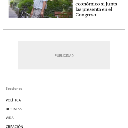
económico si Junts
las presenta en el
Congreso
Secciones
POLÍTICA
BUSINESS
VIDA
CREACIÓN