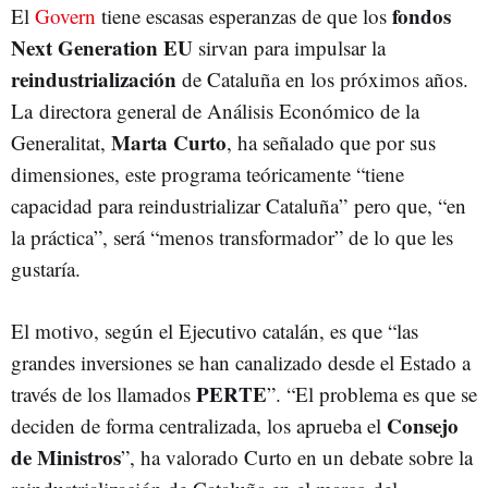
fondos
El
Govern
tiene escasas esperanzas de que los
Next Generation EU
sirvan para impulsar la
reindustrialización
de Cataluña en los próximos años.
La directora general de Análisis Económico de la
Marta Curto
Generalitat,
, ha señalado que por sus
dimensiones, este programa teóricamente “tiene
capacidad para reindustrializar Cataluña” pero que, “en
la práctica”, será “menos transformador” de lo que les
gustaría.
El motivo, según el Ejecutivo catalán, es que “las
grandes inversiones se han canalizado desde el Estado a
PERTE
través de los llamados
”. “El problema es que se
Consejo
deciden de forma centralizada, los aprueba el
de Ministros
”, ha valorado Curto en un debate sobre la