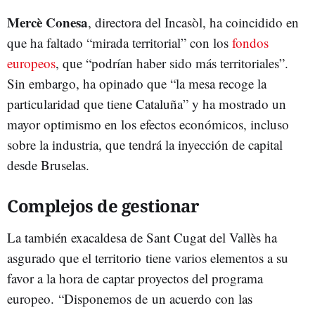
Mercè Conesa
, directora del Incasòl, ha coincidido en
que ha faltado “mirada territorial” con los
fondos
europeos
, que “podrían haber sido más territoriales”.
Sin embargo, ha opinado que “la mesa recoge la
particularidad que tiene Cataluña” y ha mostrado un
mayor optimismo en los efectos económicos, incluso
sobre la industria, que tendrá la inyección de capital
desde Bruselas.
Complejos de gestionar
La también exacaldesa de Sant Cugat del Vallès ha
asgurado que el territorio tiene varios elementos a su
favor a la hora de captar proyectos del programa
europeo. “Disponemos de un acuerdo con las