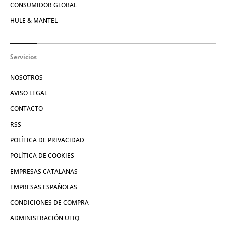
CONSUMIDOR GLOBAL
HULE & MANTEL
Servicios
NOSOTROS
AVISO LEGAL
CONTACTO
RSS
POLÍTICA DE PRIVACIDAD
POLÍTICA DE COOKIES
EMPRESAS CATALANAS
EMPRESAS ESPAÑOLAS
CONDICIONES DE COMPRA
ADMINISTRACIÓN UTIQ