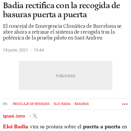
Badia rectifica con la recogida de
basuras puerta a puerta
El concejal de Emergencia Climática de Barcelona se
abre ahora a retrasar el sistema de recogida tras la
polémica de la prueba piloto en Sant Andreu
18 junio, 2021
10:44
RECICLAJE DE RESIDUOS
ELOI BADIA
BASURAS
Ignasi Jorro
Eloi Badia
puerta a puerta
vira su postura sobre el
en