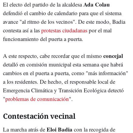
Ada Colau
El electo del partido de la alcaldesa
defendió el cambio de calendario para que el sistema
avance "al ritmo de los vecinos". De este modo, Badia
contesta así a las
protestas ciudadanas
por el mal
funcionamiento del puerta a puerta.
concejal
A este respecto, cabe recordar que el mismo
detalló en comisión municipal esta semana que habrá
cambios en el puerta a puerta, como "más información"
a los residentes. De hecho, el responsable local de
Emergencia Climática y Transición Ecológica detectó
"
problemas de comunicación
".
Contestación vecinal
Eloi Badia
La marcha atrás de
con la recogida de