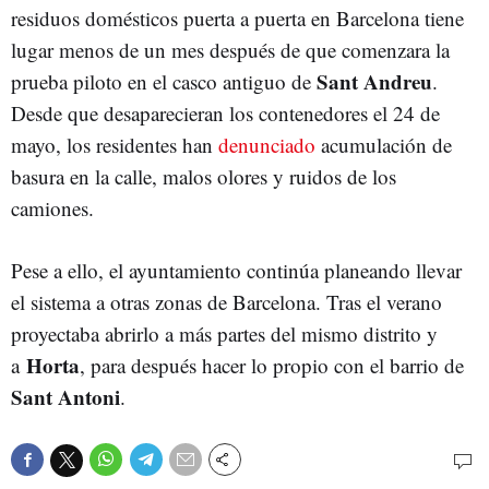
residuos domésticos puerta a puerta en Barcelona tiene
lugar menos de un mes después de que comenzara la
Sant Andreu
prueba piloto en el casco antiguo de
.
Desde que desaparecieran los contenedores el 24 de
mayo, los residentes han
denunciado
acumulación de
basura en la calle, malos olores y ruidos de los
camiones.
Pese a ello, el ayuntamiento continúa planeando llevar
el sistema a otras zonas de Barcelona. Tras el verano
proyectaba abrirlo a más partes del mismo distrito y
Horta
a
, para después hacer lo propio con el barrio de
Sant Antoni
.