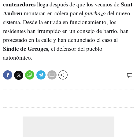
contenedores
Sant
llega después de que los vecinos de
Andreu
montaran en cólera por el
pinchazo
del nuevo
sistema. Desde la entrada en funcionamiento, los
residentes han irrumpido en un consejo de barrio, han
protestado en la calle y han denunciado el caso al
Síndic de Greuges
, el defensor del pueblo
autonómico.