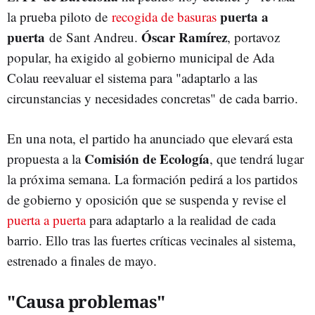
puerta a
la prueba piloto de
recogida de basuras
puerta
Óscar Ramírez
de Sant Andreu.
, portavoz
popular, ha exigido al gobierno municipal de Ada
Colau reevaluar el sistema para "adaptarlo a las
circunstancias y necesidades concretas" de cada barrio.
En una nota, el partido ha anunciado que elevará esta
Comisión de Ecología
propuesta a la
, que tendrá lugar
la próxima semana. La formación pedirá a los partidos
de gobierno y oposición que se suspenda y revise el
puerta a puerta
para adaptarlo a la realidad de cada
barrio. Ello tras las fuertes críticas vecinales al sistema,
estrenado a finales de mayo.
"Causa problemas"