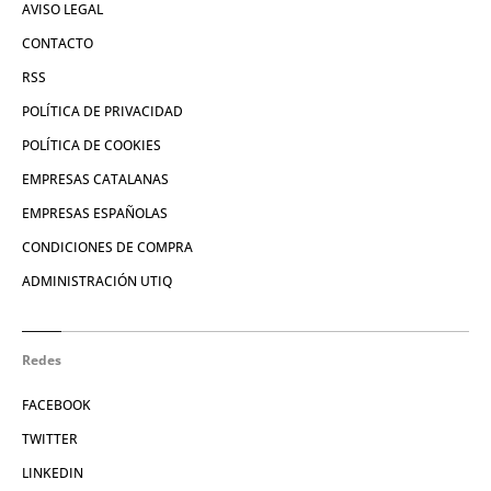
AVISO LEGAL
CONTACTO
RSS
POLÍTICA DE PRIVACIDAD
POLÍTICA DE COOKIES
EMPRESAS CATALANAS
EMPRESAS ESPAÑOLAS
CONDICIONES DE COMPRA
ADMINISTRACIÓN UTIQ
Redes
FACEBOOK
TWITTER
LINKEDIN