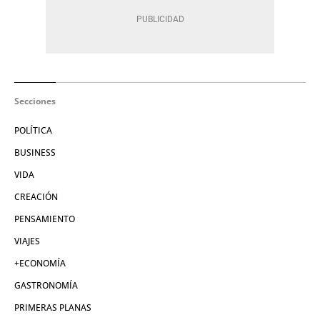
Secciones
POLÍTICA
BUSINESS
VIDA
CREACIÓN
PENSAMIENTO
VIAJES
+ECONOMÍA
GASTRONOMÍA
PRIMERAS PLANAS