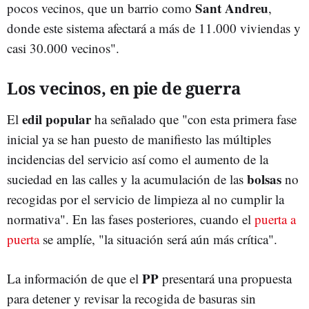
Sant Andreu
pocos vecinos, que un barrio como
,
donde este sistema afectará a más de 11.000 viviendas y
casi 30.000 vecinos".
Los vecinos, en pie de guerra
edil popular
El
ha señalado que "con esta primera fase
inicial ya se han puesto de manifiesto las múltiples
incidencias del servicio así como el aumento de la
bolsas
suciedad en las calles y la acumulación de las
no
recogidas por el servicio de limpieza al no cumplir la
normativa". En las fases posteriores, cuando el
puerta a
puerta
se amplíe, "la situación será aún más crítica".
PP
La información de que el
presentará una propuesta
para detener y revisar la recogida de basuras sin