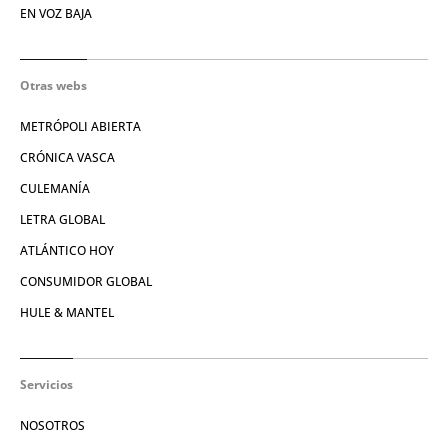
EN VOZ BAJA
Otras webs
METRÓPOLI ABIERTA
CRÓNICA VASCA
CULEMANÍA
LETRA GLOBAL
ATLÁNTICO HOY
CONSUMIDOR GLOBAL
HULE & MANTEL
Servicios
NOSOTROS