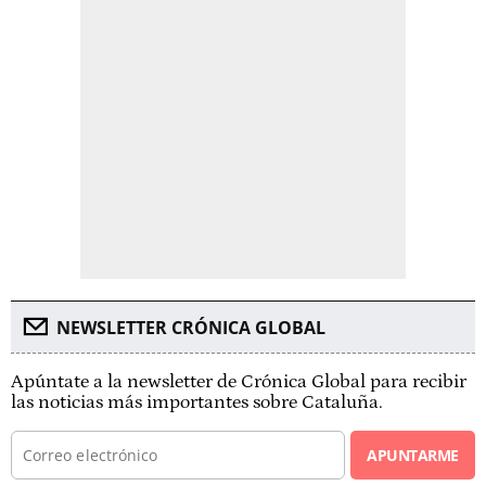
NEWSLETTER CRÓNICA GLOBAL
Apúntate a la newsletter de Crónica Global para recibir
las noticias más importantes sobre Cataluña.
APUNTARME