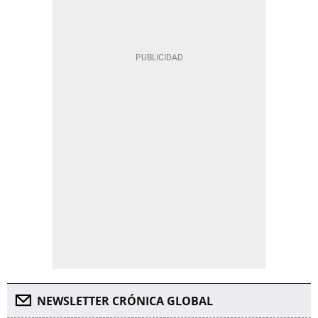
NEWSLETTER CRÓNICA GLOBAL