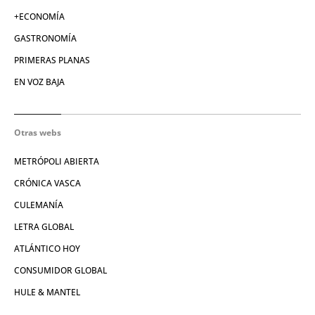
+ECONOMÍA
GASTRONOMÍA
PRIMERAS PLANAS
EN VOZ BAJA
Otras webs
METRÓPOLI ABIERTA
CRÓNICA VASCA
CULEMANÍA
LETRA GLOBAL
ATLÁNTICO HOY
CONSUMIDOR GLOBAL
HULE & MANTEL