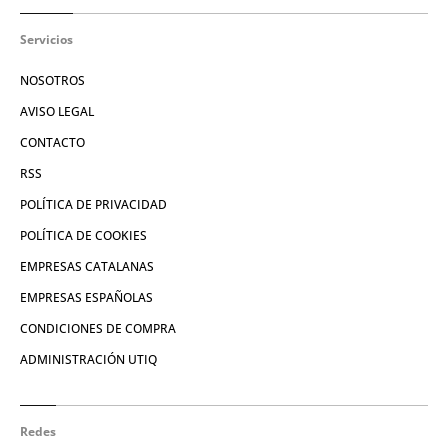
Servicios
NOSOTROS
AVISO LEGAL
CONTACTO
RSS
POLÍTICA DE PRIVACIDAD
POLÍTICA DE COOKIES
EMPRESAS CATALANAS
EMPRESAS ESPAÑOLAS
CONDICIONES DE COMPRA
ADMINISTRACIÓN UTIQ
Redes