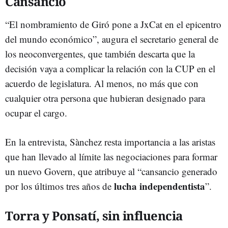
Cansancio
“El nombramiento de Giró pone a JxCat en el epicentro
del mundo económico”, augura el secretario general de
los neoconvergentes, que también descarta que la
decisión vaya a complicar la relación con la CUP en el
acuerdo de legislatura. Al menos, no más que con
cualquier otra persona que hubieran designado para
ocupar el cargo.
En la entrevista, Sànchez resta importancia a las aristas
que han llevado al límite las negociaciones para formar
un nuevo Govern, que atribuye al “cansancio generado
lucha independentista
por los últimos tres años de
”.
Torra y Ponsatí, sin influencia