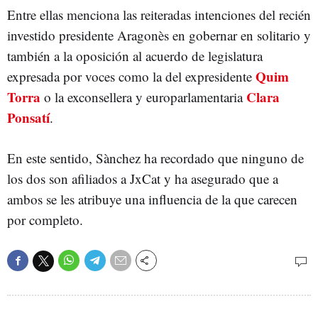
Entre ellas menciona las reiteradas intenciones del recién
investido presidente Aragonès en gobernar en solitario y
también a la oposición al acuerdo de legislatura
Quim
expresada por voces como la del expresidente
Torra
Clara
o la exconsellera y europarlamentaria
Ponsatí
.
En este sentido, Sànchez ha recordado que ninguno de
los dos son afiliados a JxCat y ha asegurado que a
ambos se les atribuye una influencia de la que carecen
por completo.