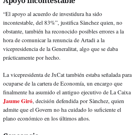
Apoyo incontestable
“El apoyo al acuerdo de investidura ha sido
incontestable, del 83%”, justifica Sànchez quien, no
obstante, también ha reconocido posibles errores a la
hora de comunicar la renuncia de Artadi a la
vicepresidencia de la Generalitat, algo que se daba
prácticamente por hecho.
La vicepresidenta de JxCat también estaba señalada para
ocuparse de la cartera de Economía, un encargo que
finalmente ha asumido el antiguo ejecutivo de La Caixa
Jaume Giró
, decisión defendida por Sànchez, quien
admite que el Govern no ha cuidado lo suficiente el
plano económico en los últimos años.