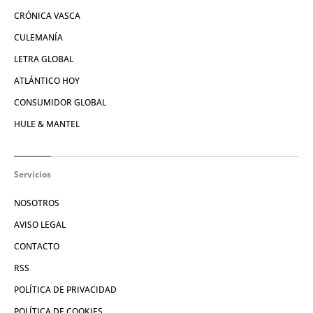
CRÓNICA VASCA
CULEMANÍA
LETRA GLOBAL
ATLÁNTICO HOY
CONSUMIDOR GLOBAL
HULE & MANTEL
Servicios
NOSOTROS
AVISO LEGAL
CONTACTO
RSS
POLÍTICA DE PRIVACIDAD
POLÍTICA DE COOKIES