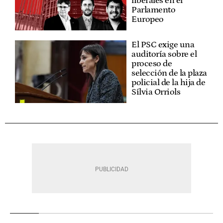
liberales en el
Parlamento
Europeo
El PSC exige una
auditoría sobre el
proceso de
selección de la plaza
policial de la hija de
Sílvia Orriols