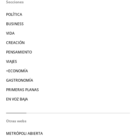
Secciones
POLÍTICA
BUSINESS
VIDA
CREACIÓN
PENSAMIENTO
VIAJES
+ECONOMÍA
GASTRONOMÍA
PRIMERAS PLANAS
EN VOZ BAJA
Otras webs
METRÓPOLI ABIERTA