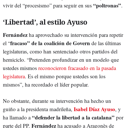
“poltronas”
vivir del “procesismo” para seguir en sus
.
‘Libertad’, al estilo Ayuso
Fernández
ha aprovechado su intervención para repetir
fracaso” de la coalición de Govern
el “
de las últimas
legislaturas, como han sentenciado otros partidos del
hemiciclo. “Pretenden profundizar en un modelo que
ustedes mismos
reconocieron fracasado en la pasada
legislatura
. Es el mismo porque ustedes son los
mismos”, ha recordado el líder popular.
No obstante, durante su intervención ha hecho un
Isabel Díaz Ayuso
guiño a la presidenta madrileña,
, y
“defender la libertad a la catalana”
ha llamado a
por
Fernández
parte del PP.
ha acusado a Aragonès de