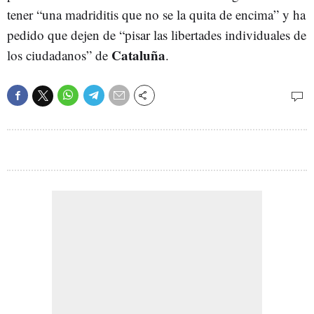
tener “una madriditis que no se la quita de encima” y ha
pedido que dejen de “pisar las libertades individuales de
Cataluña
los ciudadanos” de
.