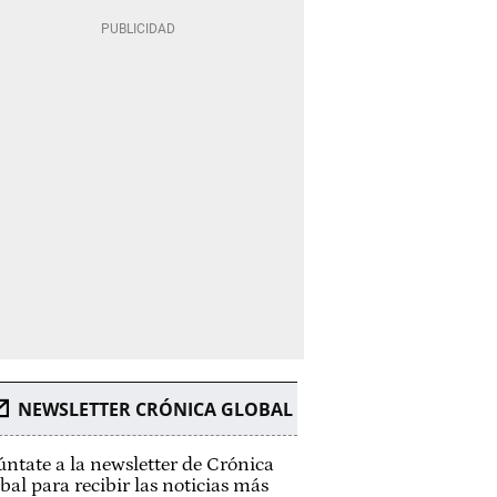
NEWSLETTER CRÓNICA GLOBAL
ntate a la newsletter de Crónica
bal para recibir las noticias más