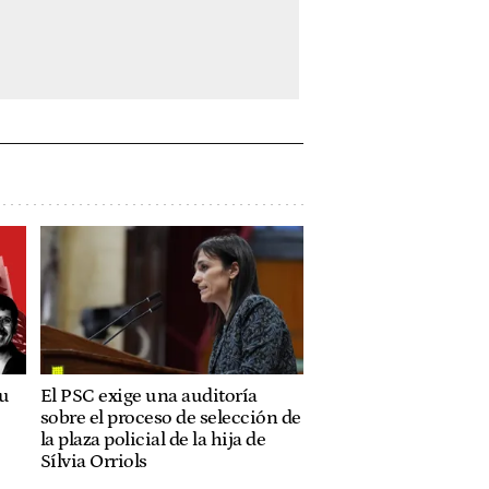
su
El PSC exige una auditoría
sobre el proceso de selección de
la plaza policial de la hija de
Sílvia Orriols