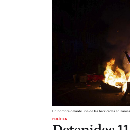
Un hombre delante una de las barricadas en llamas
POLÍTICA