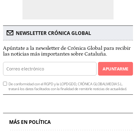
NEWSLETTER CRÓNICA GLOBAL
Apúntate a la newsletter de Crónica Global para recibir
las noticias más importantes sobre Cataluña.
APUNTARME
De conformidad con el RGPD y la LOPDGDD, CRÓNICA GLOBALMEDIA S.L.
tratará los datos facilitados con la finalidad de remitirle noticias de actualidad.
MÁS EN POLÍTICA