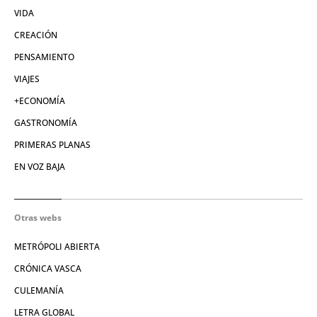
VIDA
CREACIÓN
PENSAMIENTO
VIAJES
+ECONOMÍA
GASTRONOMÍA
PRIMERAS PLANAS
EN VOZ BAJA
Otras webs
METRÓPOLI ABIERTA
CRÓNICA VASCA
CULEMANÍA
LETRA GLOBAL