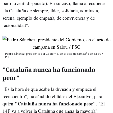
paro juvenil disparado). En su caso, llama a recuperar
"la Cataluña de siempre, líder, solidaria, admirada,
serena, ejemplo de empatía, de convivencia y de
racionalidad".
Pedro Sánchez, presidente del Gobierno, en el acto de campaña en Salou /
PSC
"Cataluña nunca ha funcionado
peor"
"Es la hora de que acabe la división y empiece el
reencuentro", ha añadido el líder del Ejecutivo, para
"Cataluña nunca ha funcionado peor"
quien
. "El
14F va a volver la Cataluña que ansía la mayoría".