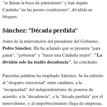
"se llenan la boca de patriotismo" y han dejado
Cataluña "en las peores condiciones", dividida en
bloques.
Sánchez: "Década perdida"
Antes de la intervención del presidente del Gobierno,
Pedro Sánchez
, Illa ha aclarado que se presenta "para
"La
ganar", "gobernar" y "hacer una Cataluña mejor".
división solo ha traído decadencia"
, ha concluido.
Parecidas palabras ha empleado Sánchez. Se ha referido
al "desgarro emocional" entre catalanes, a la
"incapacidad" del independentismo de ponerse de
acuerdo, a la "decadencia", a la "década perdida" por el
inmovilismo, y al empobrecimiento (fuga de empresas,