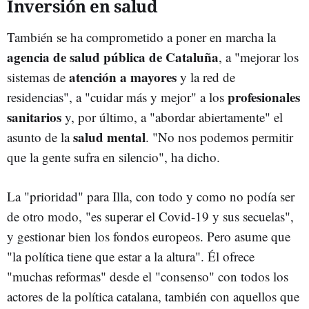
Inversión en salud
También se ha comprometido a poner en marcha la
agencia de salud pública de Cataluña
, a "mejorar los
atención a mayores
sistemas de
y la red de
profesionales
residencias", a "cuidar más y mejor" a los
sanitarios
y, por último, a "abordar abiertamente" el
salud mental
asunto de la
. "No nos podemos permitir
que la gente sufra en silencio", ha dicho.
La "prioridad" para Illa, con todo y como no podía ser
de otro modo, "es superar el Covid-19 y sus secuelas",
y gestionar bien los fondos europeos. Pero asume que
"la política tiene que estar a la altura". Él ofrece
"muchas reformas" desde el "consenso" con todos los
actores de la política catalana, también con aquellos que