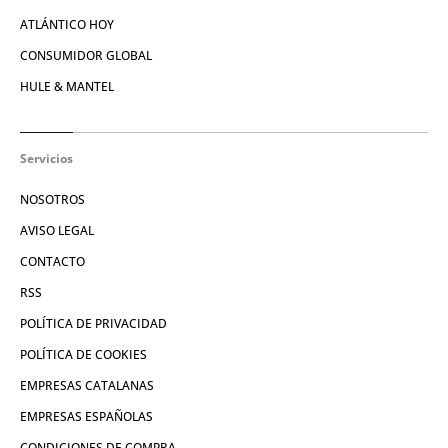
ATLÁNTICO HOY
CONSUMIDOR GLOBAL
HULE & MANTEL
Servicios
NOSOTROS
AVISO LEGAL
CONTACTO
RSS
POLÍTICA DE PRIVACIDAD
POLÍTICA DE COOKIES
EMPRESAS CATALANAS
EMPRESAS ESPAÑOLAS
CONDICIONES DE COMPRA