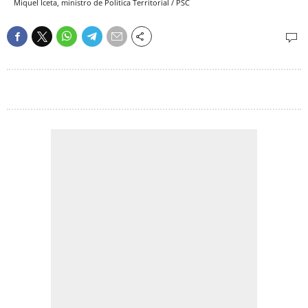
Miquel Iceta, ministro de Política Territorial / PSC