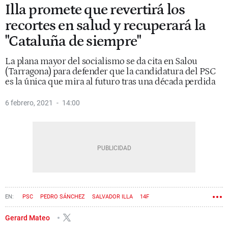
Illa promete que revertirá los
recortes en salud y recuperará la
"Cataluña de siempre"
La plana mayor del socialismo se da cita en Salou
(Tarragona) para defender que la candidatura del PSC
es la única que mira al futuro tras una década perdida
6 febrero, 2021
14:00
PSC
PEDRO SÁNCHEZ
SALVADOR ILLA
14F
Gerard Mateo