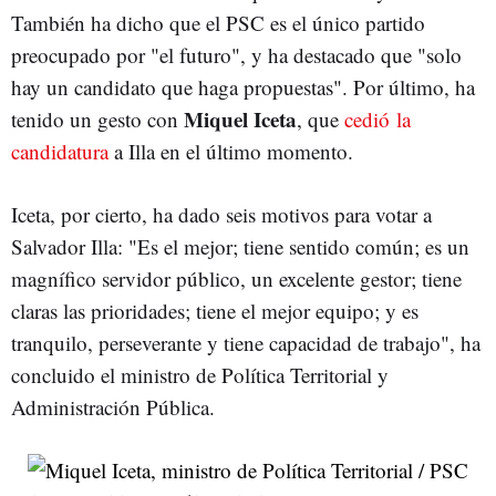
También ha dicho que el PSC es el único partido
preocupado por "el futuro", y ha destacado que "solo
hay un candidato que haga propuestas". Por último, ha
Miquel Iceta
tenido un gesto con
, que
cedió la
candidatura
a Illa en el último momento.
Iceta, por cierto, ha dado seis motivos para votar a
Salvador Illa: "Es el mejor; tiene sentido común; es un
magnífico servidor público, un excelente gestor; tiene
claras las prioridades; tiene el mejor equipo; y es
tranquilo, perseverante y tiene capacidad de trabajo", ha
concluido el ministro de Política Territorial y
Administración Pública.