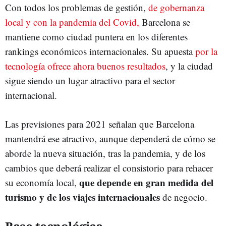
Con todos los problemas de gestión,
de gobernanza
local y con la pandemia del Covid,
Barcelona se
mantiene como ciudad puntera en los diferentes
rankings económicos internacionales. Su apuesta
por la
tecnología ofrece ahora buenos resultados
, y la ciudad
sigue siendo un lugar atractivo para el sector
internacional.
Las previsiones para 2021 señalan que Barcelona
mantendrá ese atractivo, aunque dependerá de cómo se
aborde la nueva situación, tras la pandemia, y de los
cambios que deberá realizar el consistorio para rehacer
que depende en gran medida del
su economía local,
turismo y de los viajes internacionales
de negocio.