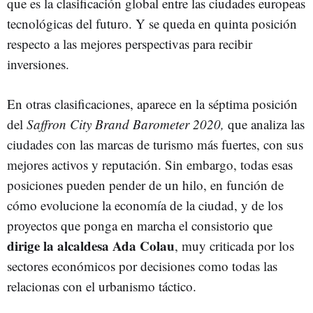
que es la clasificación global entre las ciudades europeas
tecnológicas del futuro. Y se queda en quinta posición
respecto a las mejores perspectivas para recibir
inversiones.
En otras clasificaciones, aparece en la séptima posición
del
Saffron City Brand Barometer 2020,
que analiza las
ciudades con las marcas de turismo más fuertes, con sus
mejores activos y reputación. Sin embargo, todas esas
posiciones pueden pender de un hilo, en función de
cómo evolucione la economía de la ciudad, y de los
proyectos que ponga en marcha el consistorio que
dirige la alcaldesa Ada Colau
, muy criticada por los
sectores económicos por decisiones como todas las
relacionas con el urbanismo táctico.