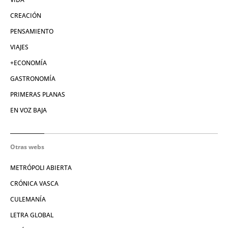
CREACIÓN
PENSAMIENTO
VIAJES
+ECONOMÍA
GASTRONOMÍA
PRIMERAS PLANAS
EN VOZ BAJA
Otras webs
METRÓPOLI ABIERTA
CRÓNICA VASCA
CULEMANÍA
LETRA GLOBAL