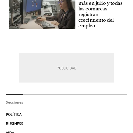
más en julio y todas
las comarcas
registran
crecimiento del
empleo
Secciones
POLÍTICA
BUSINESS
VIDA