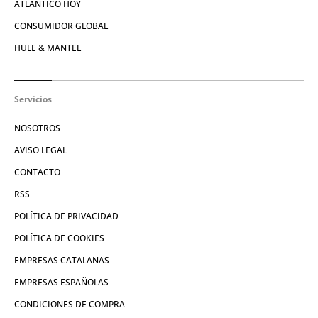
ATLÁNTICO HOY
CONSUMIDOR GLOBAL
HULE & MANTEL
Servicios
NOSOTROS
AVISO LEGAL
CONTACTO
RSS
POLÍTICA DE PRIVACIDAD
POLÍTICA DE COOKIES
EMPRESAS CATALANAS
EMPRESAS ESPAÑOLAS
CONDICIONES DE COMPRA