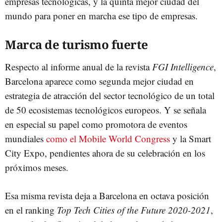
empresas tecnológicas, y la quinta mejor ciudad del
mundo para poner en marcha ese tipo de empresas.
Marca de turismo fuerte
Respecto al informe anual de la revista
FGI Intelligence
,
Barcelona aparece como segunda mejor ciudad en
estrategia de atracción del sector tecnológico de un total
de 50 ecosistemas tecnológicos europeos. Y se señala
en especial su papel como promotora de eventos
mundiales
como el Mobile World Congress
y la Smart
City Expo, pendientes ahora de su celebración en los
próximos meses.
Esa misma revista deja a Barcelona en octava posición
en el ranking
Top Tech Cities of the Future 2020-2021
,