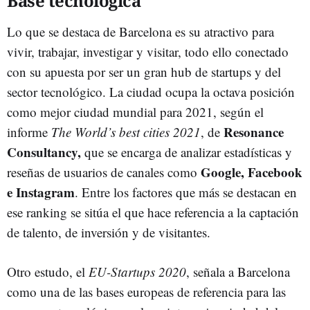
Base tecnológica
Lo que se destaca de Barcelona es su atractivo para
vivir, trabajar, investigar y visitar, todo ello conectado
con su apuesta por ser un gran hub de startups y del
sector tecnológico. La ciudad ocupa la octava posición
como mejor ciudad mundial para 2021, según el
Resonance
informe
The World’s best cities 2021
, de
Consultancy,
que se encarga de analizar estadísticas y
Google, Facebook
reseñas de usuarios de canales como
e Instagram
. Entre los factores que más se destacan en
ese ranking se sitúa el que hace referencia a la captación
de talento, de inversión y de visitantes.
Otro estudo, el
EU-Startups 2020
, señala a Barcelona
como una de las bases europeas de referencia para las