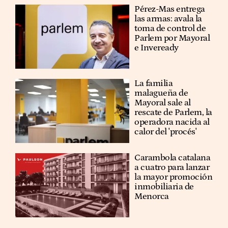
Pérez-Mas entrega
las armas: avala la
toma de control de
Parlem por Mayoral
e Inveready
La familia
malagueña de
Mayoral sale al
rescate de Parlem, la
operadora nacida al
calor del 'procés'
Carambola catalana
a cuatro para lanzar
la mayor promoción
inmobiliaria de
Menorca