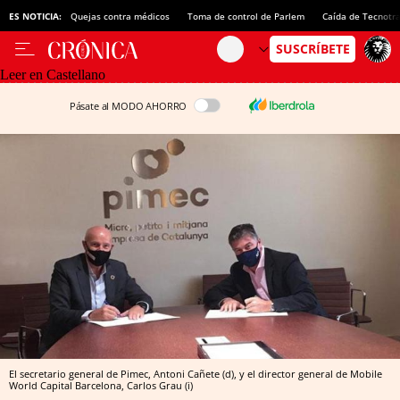
ES NOTICIA:
Quejas contra médicos
Toma de control de Parlem
Caída de Tecnotr
Leer en Castellano
Pásate al MODO AHORRO
El secretario general de Pimec, Antoni Cañete (d), y el director general de Mobile
World Capital Barcelona, Carlos Grau (i)