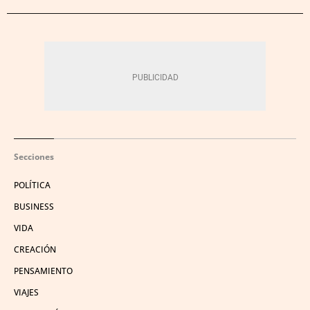
Secciones
POLÍTICA
BUSINESS
VIDA
CREACIÓN
PENSAMIENTO
VIAJES