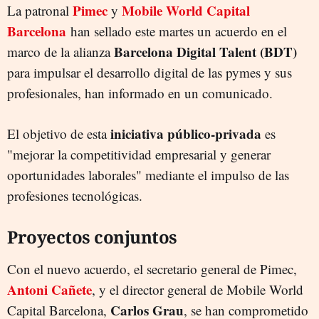
Pimec
Mobile World Capital
La patronal
y
Barcelona
han sellado este martes un acuerdo en el
Barcelona Digital Talent (BDT)
marco de la alianza
para impulsar el desarrollo digital de las pymes y sus
profesionales, han informado en un comunicado.
iniciativa público-privada
El objetivo de esta
es
"mejorar la competitividad empresarial y generar
oportunidades laborales" mediante el impulso de las
profesiones tecnológicas.
Proyectos conjuntos
Con el nuevo acuerdo, el secretario general de Pimec,
Antoni Cañete
, y el director general de Mobile World
Carlos Grau
Capital Barcelona,
, se han comprometido