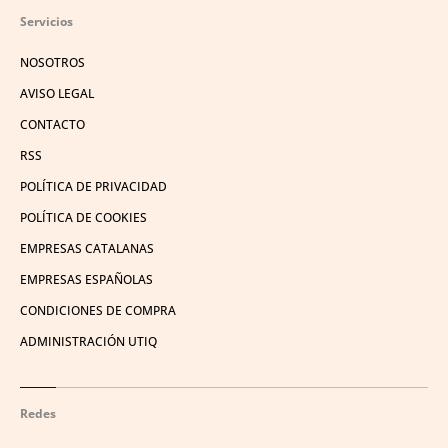
Servicios
NOSOTROS
AVISO LEGAL
CONTACTO
RSS
POLÍTICA DE PRIVACIDAD
POLÍTICA DE COOKIES
EMPRESAS CATALANAS
EMPRESAS ESPAÑOLAS
CONDICIONES DE COMPRA
ADMINISTRACIÓN UTIQ
Redes