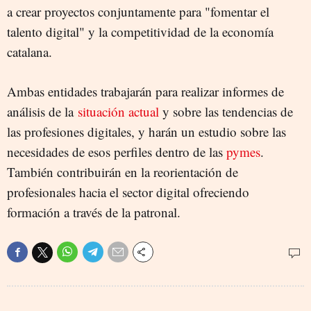
a crear proyectos conjuntamente para "fomentar el
talento digital" y la competitividad de la economía
catalana.
Ambas entidades trabajarán para realizar informes de
análisis de la
situación actual
y sobre las tendencias de
las profesiones digitales, y harán un estudio sobre las
necesidades de esos perfiles dentro de las
pymes
.
También contribuirán en la reorientación de
profesionales hacia el sector digital ofreciendo
formación a través de la patronal.