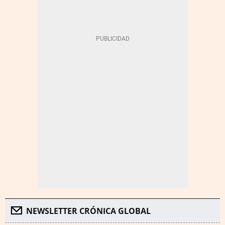
NEWSLETTER CRÓNICA GLOBAL