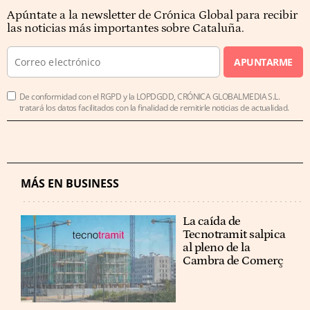
Apúntate a la newsletter de Crónica Global para recibir
las noticias más importantes sobre Cataluña.
APUNTARME
De conformidad con el RGPD y la LOPDGDD, CRÓNICA GLOBALMEDIA S.L.
tratará los datos facilitados con la finalidad de remitirle noticias de actualidad.
MÁS EN BUSINESS
La caída de
Tecnotramit salpica
al pleno de la
Cambra de Comerç