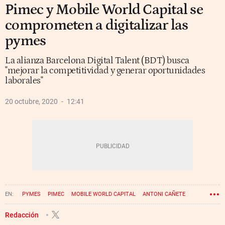
Pimec y Mobile World Capital se
comprometen a digitalizar las
pymes
La alianza Barcelona Digital Talent (BDT) busca
"mejorar la competitividad y generar oportunidades
laborales"
20 octubre, 2020
12:41
PYMES
PIMEC
MOBILE WORLD CAPITAL
ANTONI CAÑETE
Redacción