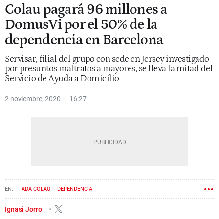
Colau pagará 96 millones a
DomusVi por el 50% de la
dependencia en Barcelona
Servisar, filial del grupo con sede en Jersey investigado
por presuntos maltratos a mayores, se lleva la mitad del
Servicio de Ayuda a Domicilio
2 noviembre, 2020
16:27
ADA COLAU
DEPENDENCIA
Ignasi Jorro