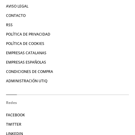
AVISO LEGAL
CONTACTO
RSS
POLÍTICA DE PRIVACIDAD
POLÍTICA DE COOKIES
EMPRESAS CATALANAS
EMPRESAS ESPAÑOLAS
CONDICIONES DE COMPRA
ADMINISTRACIÓN UTIQ
Redes
FACEBOOK
TWITTER
LINKEDIN