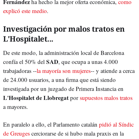
Fernández
ha hecho la mejor oferta económica,
como
explicó este medio
.
Investigación por malos tratos en
L'Hospitalet...
De este modo, la administración local de Barcelona
SAD
confía el 50% del
, que ocupa a unas 4.000
trabajadoras --
la mayoría son mujeres
-- y atiende a cerca
de 24.000 usuarios, a una firma que está siendo
investigada por un juzgado de Primera Instancia en
L'Hospitalet de Llobregat
por
supuestos malos tratos
a mayores.
En paralelo a ello, el Parlamento catalán
pidió al Síndic
de Greuges
cerciorarse de si hubo mala praxis en la