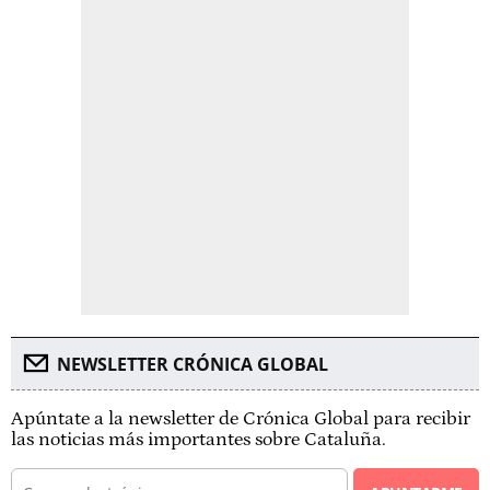
NEWSLETTER CRÓNICA GLOBAL
Apúntate a la newsletter de Crónica Global para recibir
las noticias más importantes sobre Cataluña.