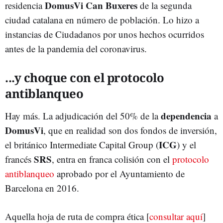
DomusVi Can Buxeres
residencia
de la segunda
ciudad catalana en número de población. Lo hizo a
instancias de Ciudadanos por unos hechos ocurridos
antes de la pandemia del coronavirus.
...y choque con el protocolo
antiblanqueo
dependencia
Hay más. La adjudicación del 50% de la
a
DomusVi
, que en realidad son dos fondos de inversión,
ICG
el británico Intermediate Capital Group (
) y el
SRS
francés
, entra en franca colisión con el
protocolo
antiblanqueo
aprobado por el Ayuntamiento de
Barcelona en 2016.
Aquella hoja de ruta de compra ética [
consultar aquí
]