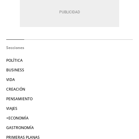
Secciones
POLÍTICA
BUSINESS
VIDA
CREACIÓN
PENSAMIENTO
VIAJES
+ECONOMÍA
GASTRONOMÍA
PRIMERAS PLANAS