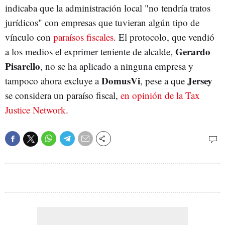
indicaba que la administración local "no tendría tratos
jurídicos" con empresas que tuvieran algún tipo de
vínculo con
paraísos fiscales
. El protocolo, que vendió
Gerardo
a los medios el exprimer teniente de alcalde,
Pisarello
, no se ha aplicado a ninguna empresa y
DomusVi
Jersey
tampoco ahora excluye a
, pese a que
se considera un paraíso fiscal,
en opinión de la Tax
Justice Network
.