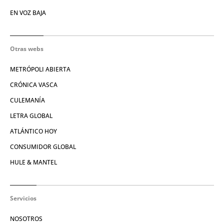
EN VOZ BAJA
Otras webs
METRÓPOLI ABIERTA
CRÓNICA VASCA
CULEMANÍA
LETRA GLOBAL
ATLÁNTICO HOY
CONSUMIDOR GLOBAL
HULE & MANTEL
Servicios
NOSOTROS