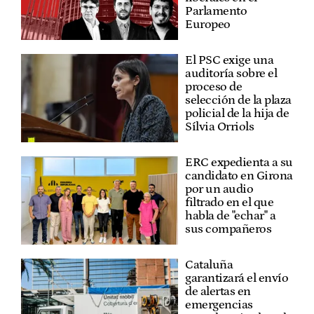
Parlamento
Europeo
El PSC exige una
auditoría sobre el
proceso de
selección de la plaza
policial de la hija de
Sílvia Orriols
ERC expedienta a su
candidato en Girona
por un audio
filtrado en el que
habla de "echar" a
sus compañeros
Cataluña
garantizará el envío
de alertas en
emergencias