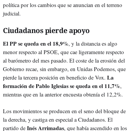
política por los cambios que se anuncian en el terreno
judicial.
Ciudadanos pierde apoyo
El PP se queda en el 18,9%
, y la distancia es algo
menor respecto al PSOE, que cae ligeramente respecto
al barómetro del mes pasado. El coste de la erosión del
Gobierno recae, sin embargo, en Unidas Podemos, que
La
pierde la tercera posición en beneficio de Vox.
formación de Pablo Iglesias se queda en el 11,7%
,
mientras que en la anterior encuesta obtenía el 12,2%.
Los movimientos se producen en el seno del bloque de
la derecha, y castiga en especial a Ciudadanos. El
Inés Arrimadas
partido de
, que había ascendido en los