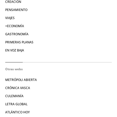
CREACIÓN
PENSAMIENTO
VIAJES
+ECONOMÍA
GASTRONOMÍA
PRIMERAS PLANAS
EN VOZ BAJA
Otras webs
METRÓPOLI ABIERTA
CRÓNICA VASCA
CULEMANÍA
LETRA GLOBAL
ATLÁNTICO HOY