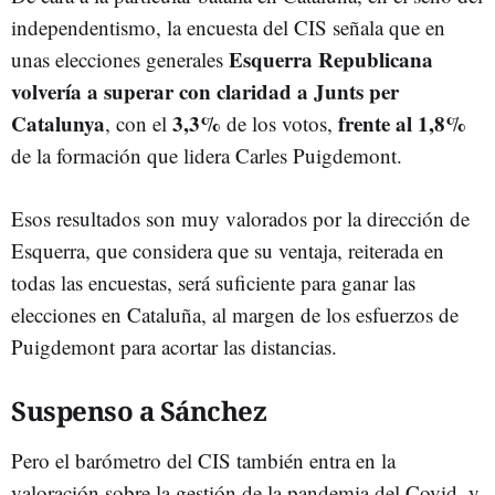
independentismo, la encuesta del CIS señala que en
Esquerra Republicana
unas elecciones generales
volvería a superar con claridad a Junts per
Catalunya
3,3%
frente al 1,8%
, con el
de los votos,
de la formación que lidera Carles Puigdemont.
Esos resultados son muy valorados por la dirección de
Esquerra, que considera que su ventaja, reiterada en
todas las encuestas, será suficiente para ganar las
elecciones en Cataluña, al margen de los esfuerzos de
Puigdemont para acortar las distancias.
Suspenso a Sánchez
Pero el barómetro del CIS también entra en la
valoración sobre la gestión de la pandemia del Covid, y