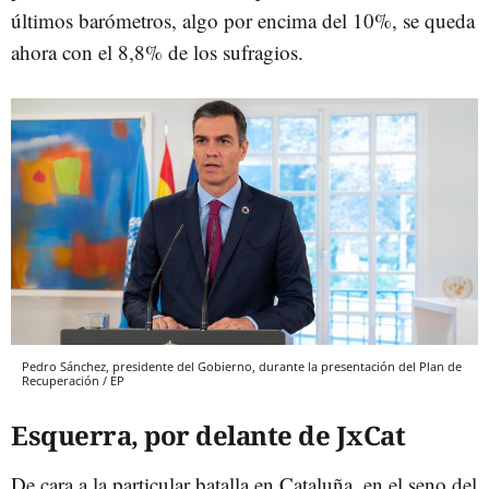
últimos barómetros, algo por encima del 10%, se queda
ahora con el 8,8% de los sufragios.
Pedro Sánchez, presidente del Gobierno, durante la presentación del Plan de
Recuperación / EP
Esquerra, por delante de JxCat
De cara a la particular batalla en Cataluña, en el seno del