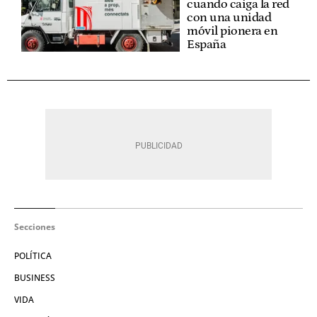
cuando caiga la red
con una unidad
móvil pionera en
España
Secciones
POLÍTICA
BUSINESS
VIDA