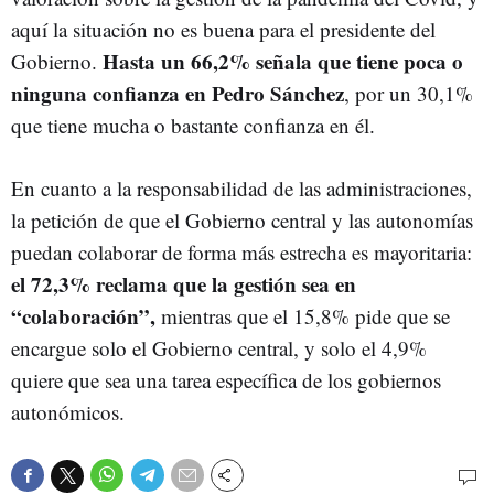
aquí la situación no es buena para el presidente del
Hasta un 66,2% señala que tiene poca o
Gobierno.
ninguna confianza en Pedro Sánchez
, por un 30,1%
que tiene mucha o bastante confianza en él.
En cuanto a la responsabilidad de las administraciones,
la petición de que el Gobierno central y las autonomías
puedan colaborar de forma más estrecha es mayoritaria:
el 72,3% reclama que la gestión sea en
“colaboración”,
mientras que el 15,8% pide que se
encargue solo el Gobierno central, y solo el 4,9%
quiere que sea una tarea específica de los gobiernos
autonómicos.