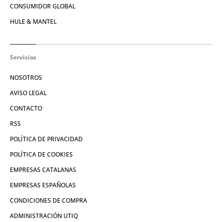
CONSUMIDOR GLOBAL
HULE & MANTEL
Servicios
NOSOTROS
AVISO LEGAL
CONTACTO
RSS
POLÍTICA DE PRIVACIDAD
POLÍTICA DE COOKIES
EMPRESAS CATALANAS
EMPRESAS ESPAÑOLAS
CONDICIONES DE COMPRA
ADMINISTRACIÓN UTIQ