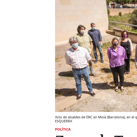
Acto de alcaldes de ERC en Moià (Barcelona), en el 
ESQUERRA
POLÍTICA