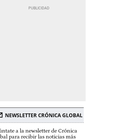
NEWSLETTER CRÓNICA GLOBAL
ntate a la newsletter de Crónica
bal para recibir las noticias más