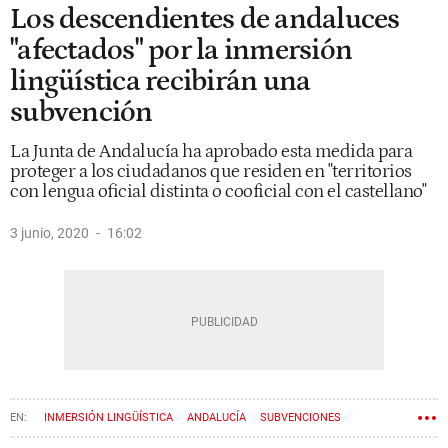
Los descendientes de andaluces
"afectados" por la inmersión
lingüística recibirán una
subvención
La Junta de Andalucía ha aprobado esta medida para
proteger a los ciudadanos que residen en "territorios
con lengua oficial distinta o cooficial con el castellano"
3 junio, 2020
16:02
INMERSIÓN LINGÜÍSTICA
ANDALUCÍA
SUBVENCIONES