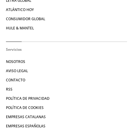
LETRA GLOBAL
ATLÁNTICO HOY
CONSUMIDOR GLOBAL
HULE & MANTEL
Servicios
NOSOTROS
AVISO LEGAL
CONTACTO
RSS
POLÍTICA DE PRIVACIDAD
POLÍTICA DE COOKIES
EMPRESAS CATALANAS
EMPRESAS ESPAÑOLAS