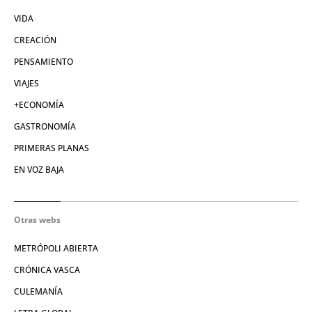
VIDA
CREACIÓN
PENSAMIENTO
VIAJES
+ECONOMÍA
GASTRONOMÍA
PRIMERAS PLANAS
EN VOZ BAJA
Otras webs
METRÓPOLI ABIERTA
CRÓNICA VASCA
CULEMANÍA