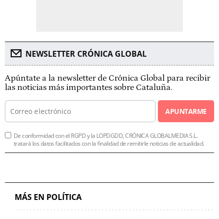
NEWSLETTER CRÓNICA GLOBAL
Apúntate a la newsletter de Crónica Global para recibir
las noticias más importantes sobre Cataluña.
APUNTARME
De conformidad con el RGPD y la LOPDGDD, CRÓNICA GLOBALMEDIA S.L.
tratará los datos facilitados con la finalidad de remitirle noticias de actualidad.
MÁS EN POLÍTICA