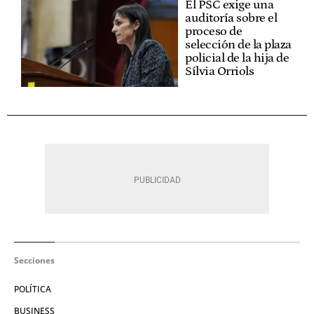
El PSC exige una
auditoría sobre el
proceso de
selección de la plaza
policial de la hija de
Sílvia Orriols
Secciones
POLÍTICA
BUSINESS