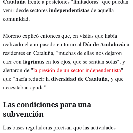
Cataluña
frente a posiciones "limitadoras" que puedan
independentistas
venir desde sectores
de aquella
comunidad.
Moreno explicó entonces que, en visitas que había
Día de Andalucía
realizado el año pasado en torno al
a
residentes en Cataluña, "muchas de ellas nos dejaron
lágrimas
caer con
en los ojos, que se sentían solas", y
alertaron de "
la presión de un sector independentista
"
diversidad de Cataluña
que "hacía reducir la
, y que
necesitaban ayuda".
Las condiciones para una
subvención
Las bases reguladoras precisan que las actividades