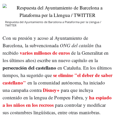
Respuesta del Ayuntamiento de Barcelona a Plataforma per la Llengua /
TWITTER
Con su presión y acoso al Ayuntamiento de
Barcelona, la subvencionada
ONG del catalán
(ha
varios millones de euros
recibido
de la Generalitat en
los últimos años) escribe un nuevo capítulo en la
persecución del castellano
en Cataluña. En los últimos
se elimine "el deber de saber
tiempos, ha sugerido que
castellano"
en la comunidad autónoma, ha iniciado
Disney+
una campaña contra
para que incluya
ha espiado
contenido en la lengua de Pompeu Fabra, y
a los niños en los recreos
para controlar y modificar
sus costumbres lingüísticas, entre otras maniobras.