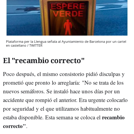
Plataforma per la Llengua señala al Ayuntamiento de Barcelona por un cartel
en castellano / TWITTER
El "recambio correcto"
Poco después, el mismo consistorio pidió disculpas y
prometió que pronto lo arreglaría: "No se trata de los
nuevos semáforos. Se instaló hace unos días por un
accidente que rompió el anterior. Era urgente colocarlo
por seguridad y el que utilizamos habitualmente no
recambio
estaba disponible. Esta semana se coloca el
correcto"
.