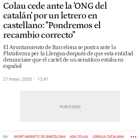
Colau cede ante la 'ONG del
catalán' por un letrero en
castellano: "Pondremos el
recambio correcto"
El Ayuntamiento de Barcelona se postra ante la
Plataforma per la Llengua después de que esta entidad
denunciase que el cartel de un semáforo estaba en
español
21 mayo, 2020
12:41
AYUNTAMIENTO DE BARCELONA
ADA COLAU
LENGUA CATALANA