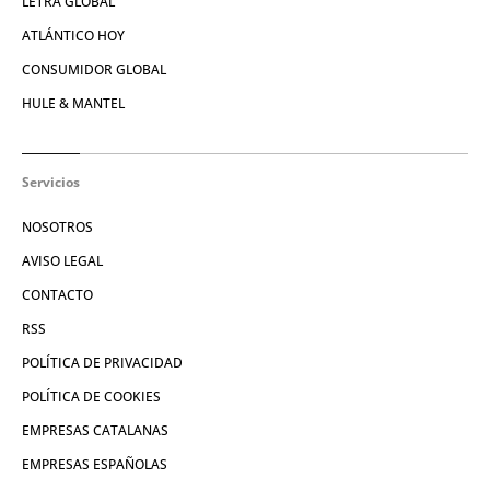
LETRA GLOBAL
ATLÁNTICO HOY
CONSUMIDOR GLOBAL
HULE & MANTEL
Servicios
NOSOTROS
AVISO LEGAL
CONTACTO
RSS
POLÍTICA DE PRIVACIDAD
POLÍTICA DE COOKIES
EMPRESAS CATALANAS
EMPRESAS ESPAÑOLAS