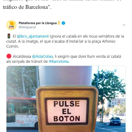
tráfico de Barcelona".