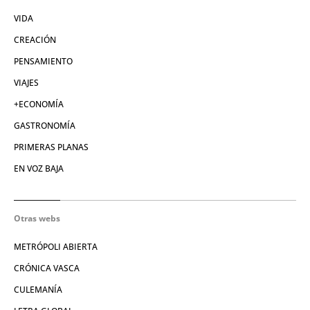
VIDA
CREACIÓN
PENSAMIENTO
VIAJES
+ECONOMÍA
GASTRONOMÍA
PRIMERAS PLANAS
EN VOZ BAJA
Otras webs
METRÓPOLI ABIERTA
CRÓNICA VASCA
CULEMANÍA