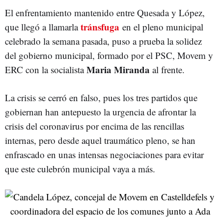
El enfrentamiento mantenido entre Quesada y López,
tránsfuga
que llegó a llamarla
en el pleno municipal
celebrado la semana pasada, puso a prueba la solidez
del gobierno municipal, formado por el PSC, Movem y
Maria Miranda
ERC con la socialista
al frente.
La crisis se cerró en falso, pues los tres partidos que
gobiernan han antepuesto la urgencia de afrontar la
crisis del coronavirus por encima de las rencillas
internas, pero desde aquel traumático pleno, se han
enfrascado en unas intensas negociaciones para evitar
que este culebrón municipal vaya a más.