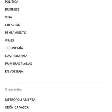
POLÍTICA
BUSINESS
VIDA
CREACIÓN
PENSAMIENTO
VIAJES
+ECONOMÍA
GASTRONOMÍA
PRIMERAS PLANAS
EN VOZ BAJA
Otras webs
METRÓPOLI ABIERTA
CRÓNICA VASCA