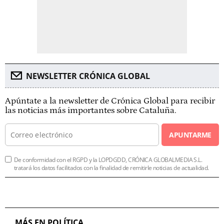
NEWSLETTER CRÓNICA GLOBAL
Apúntate a la newsletter de Crónica Global para recibir
las noticias más importantes sobre Cataluña.
APUNTARME
De conformidad con el RGPD y la LOPDGDD, CRÓNICA GLOBALMEDIA S.L.
tratará los datos facilitados con la finalidad de remitirle noticias de actualidad.
MÁS EN POLÍTICA