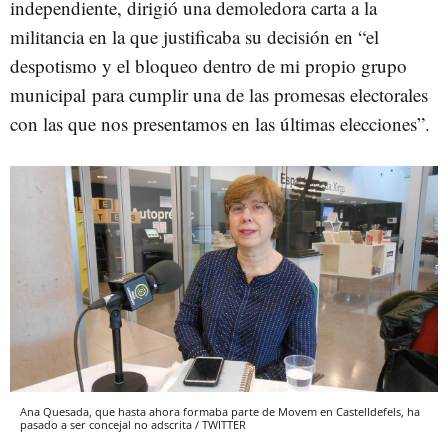
independiente, dirigió una demoledora carta a la
militancia en la que justificaba su decisión en “el
despotismo y el bloqueo dentro de mi propio grupo
municipal para cumplir una de las promesas electorales
con las que nos presentamos en las últimas elecciones”.
Ana Quesada, que hasta ahora formaba parte de Movem en Castelldefels, ha
pasado a ser concejal no adscrita / TWITTER