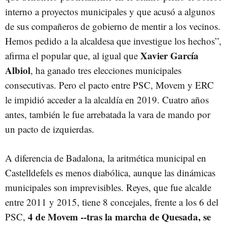
interno a proyectos municipales y que acusó a algunos
de sus compañeros de gobierno de mentir a los vecinos.
Hemos pedido a la alcaldesa que investigue los hechos”,
Xavier García
afirma el popular que, al igual que
Albiol
, ha ganado tres elecciones municipales
consecutivas. Pero el pacto entre PSC, Movem y ERC
le impidió acceder a la alcaldía en 2019. Cuatro años
antes, también le fue arrebatada la vara de mando por
un pacto de izquierdas.
A diferencia de Badalona, la aritmética municipal en
Castelldefels es menos diabólica, aunque las dinámicas
municipales son imprevisibles. Reyes, que fue alcalde
entre 2011 y 2015, tiene 8 concejales, frente a los 6 del
4 de Movem --tras la marcha de Quesada, se
PSC,