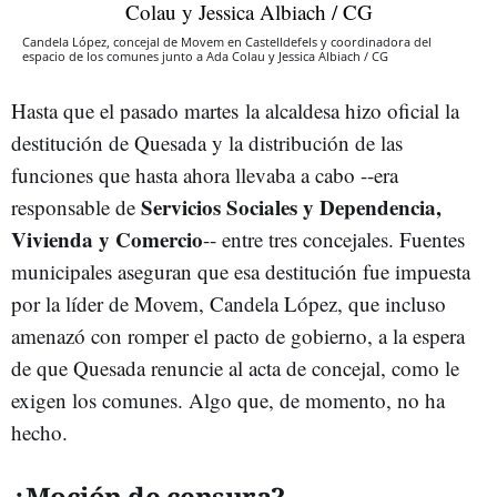
Candela López, concejal de Movem en Castelldefels y coordinadora del
espacio de los comunes junto a Ada Colau y Jessica Albiach / CG
Hasta que el pasado martes la alcaldesa hizo oficial la
destitución de Quesada y la distribución de las
funciones que hasta ahora llevaba a cabo --era
Servicios Sociales y Dependencia,
responsable de
Vivienda y Comercio
-- entre tres concejales. Fuentes
municipales aseguran que esa destitución fue impuesta
por la líder de Movem, Candela López, que incluso
amenazó con romper el pacto de gobierno, a la espera
de que Quesada renuncie al acta de concejal, como le
exigen los comunes. Algo que, de momento, no ha
hecho.
¿Moción de censura?