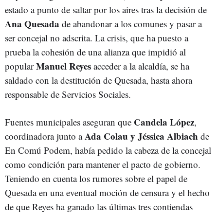
estado a punto de saltar por los aires tras la decisión de
Ana Quesada
de abandonar a los comunes y pasar a
ser concejal no adscrita. La crisis, que ha puesto a
prueba la cohesión de una alianza que impidió al
Manuel Reyes
popular
acceder a la alcaldía, se ha
saldado con la destitución de Quesada, hasta ahora
responsable de Servicios Sociales.
Candela López
Fuentes municipales aseguran que
,
Ada Colau y Jéssica Albiach
coordinadora junto a
de
En Comú Podem, había pedido la cabeza de la concejal
como condición para mantener el pacto de gobierno.
Teniendo en cuenta los rumores sobre el papel de
Quesada en una eventual moción de censura y el hecho
de que Reyes ha ganado las últimas tres contiendas