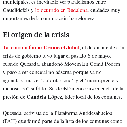
municipales, es inevitable ver paralelismos entre
Castelldefels y
lo ocurrido en Badalona
, ciudades muy
importantes de la conurbación barcelonesa.
El origen de la crisis
Crónica Global
Tal como informó
, el detonante de esta
crisis de gobierno tuvo lugar el pasado 6 de mayo,
cuando Quesada, abandonó Movem En Comú Podem
y pasó a ser concejal no adscrita porque ya no
aguantaba más el "autoritarismo" y el "menosprecio y
menoscabo" sufrido. Su decisión era consecuencia de la
Candela López
presión de
, líder local de los comunes.
Quesada, activista de la Plataforma Antidesahucios
(PAH) que formó parte de la lista de los comunes como