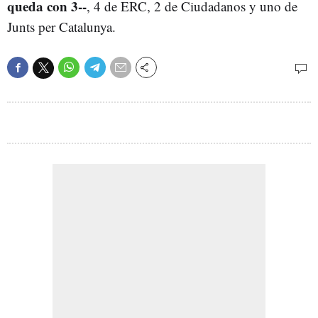
queda con 3--
, 4 de ERC, 2 de Ciudadanos y uno de
Junts per Catalunya.