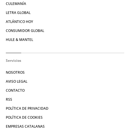
CULEMANÍA
LETRA GLOBAL
ATLÁNTICO HOY
CONSUMIDOR GLOBAL
HULE & MANTEL
Servicios
NOSOTROS
AVISO LEGAL
CONTACTO
RSS
POLÍTICA DE PRIVACIDAD
POLÍTICA DE COOKIES
EMPRESAS CATALANAS