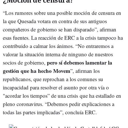
“Los rumores sobre una posible moción de censura en
la que Quesada votara en contra de sus antiguos
compañeros de gobierno se han disparado”, afirman
esas fuentes. La reacción de ERC a la crisis tampoco ha
contribuido a calmar los ánimos. “No entraremos a
valorar la situación interna de ninguno de nuestros
pero sí debemos lamentar la
socios de gobierno,
gestión que ha hecho Movem
”, afirman los
republicanos, que reprochan a los comunes su
incapacidad para resolver el asunto por otra vía o
"acordar los tiempos” de una crisis que ha estallado en
pleno coronavirus. “Debemos pedir explicaciones a
todas las partes implicadas”, concluía ERC.