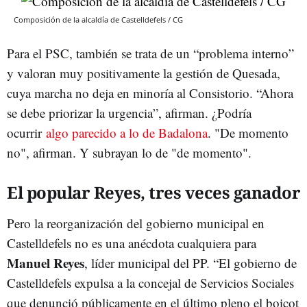
Composición de la alcaldía de Castelldefels / CG
Para el PSC, también se trata de un “problema interno”
y valoran muy positivamente la gestión de Quesada,
cuya marcha no deja en minoría al Consistorio. “Ahora
se debe priorizar la urgencia”, afirman. ¿Podría
ocurrir
algo parecido a lo de Badalona
. "De momento
no", afirman. Y subrayan lo de "de momento".
El popular Reyes, tres veces ganador
Pero la reorganización del gobierno municipal en
Castelldefels no es una anécdota cualquiera para
Manuel Reyes
, líder municipal del PP. “El gobierno de
Castelldefels expulsa a la concejal de Servicios Sociales
que denunció públicamente en el último pleno el boicot