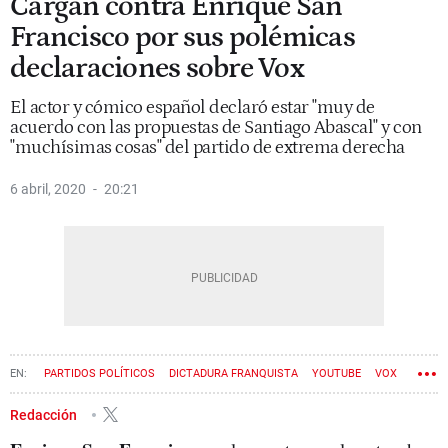
Cargan contra Enrique San
Francisco por sus polémicas
declaraciones sobre Vox
El actor y cómico español declaró estar "muy de
acuerdo con las propuestas de Santiago Abascal" y con
"muchísimas cosas" del partido de extrema derecha
6 abril, 2020
20:21
PARTIDOS POLÍTICOS
DICTADURA FRANQUISTA
YOUTUBE
VOX
SANTIAGO ABASCAL CONDE
Redacción