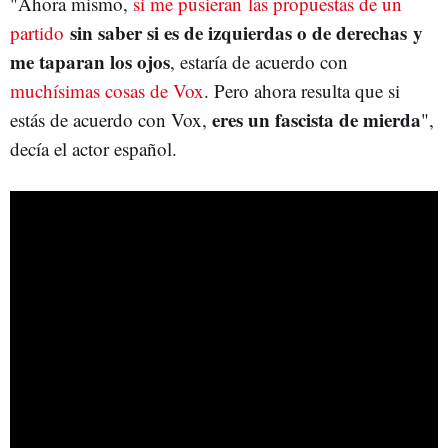
"Ahora mismo,
si me pusieran las propuestas de un
sin saber si es de izquierdas o de derechas y
partido
me taparan los ojos
, estaría de acuerdo con
muchísimas cosas de Vox
. Pero ahora resulta que si
eres un fascista de mierda
estás de acuerdo con Vox,
",
decía el actor español.