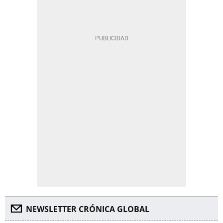
NEWSLETTER CRÓNICA GLOBAL