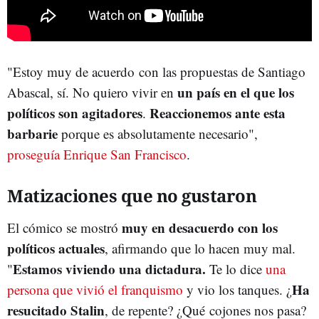
"Estoy muy de acuerdo con las propuestas de Santiago
un país en el que los
Abascal, sí. No quiero vivir en
políticos son agitadores
Reaccionemos ante esta
.
barbarie
porque es absolutamente necesario",
proseguía Enrique San Francisco
.
Matizaciones que no gustaron
muy en desacuerdo con los
El cómico se mostró
políticos actuales
, afirmando que lo hacen muy mal.
Estamos viviendo una dictadura.
"
Te lo dice
una
Ha
persona que vivió el franquismo
y vio los tanques. ¿
resucitado Stalin
, de repente? ¿Qué cojones nos pasa?