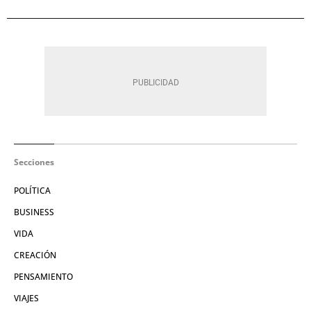
Secciones
POLÍTICA
BUSINESS
VIDA
CREACIÓN
PENSAMIENTO
VIAJES