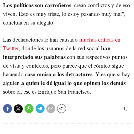
Los políticos son carroñeros
, crean conflictos y de eso
viven. Esto es muy triste, lo estoy pasando muy mal",
concluía en su alegato.
Las declaraciones le han causado
muchas críticas en
han
Twitter
, donde los usuarios de la red social
interpretado sus palabras
con sus respectivos puntos
de vista y contextos, pero parece que el cómico sigue
caso omiso a los detractores
haciendo
. Y es que si hay
a quien le dé igual lo que opinen los demás
alguien
sobre él, ese es Enrique San Francisco.