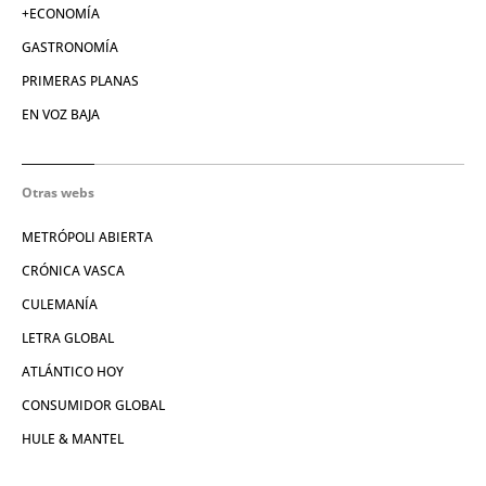
+ECONOMÍA
GASTRONOMÍA
PRIMERAS PLANAS
EN VOZ BAJA
Otras webs
METRÓPOLI ABIERTA
CRÓNICA VASCA
CULEMANÍA
LETRA GLOBAL
ATLÁNTICO HOY
CONSUMIDOR GLOBAL
HULE & MANTEL