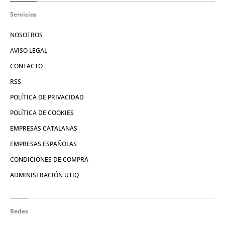
Servicios
NOSOTROS
AVISO LEGAL
CONTACTO
RSS
POLÍTICA DE PRIVACIDAD
POLÍTICA DE COOKIES
EMPRESAS CATALANAS
EMPRESAS ESPAÑOLAS
CONDICIONES DE COMPRA
ADMINISTRACIÓN UTIQ
Redes