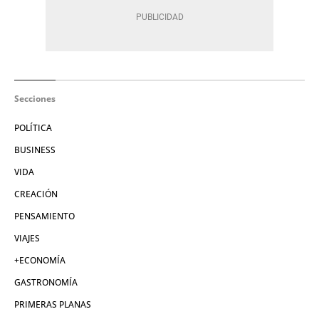
Secciones
POLÍTICA
BUSINESS
VIDA
CREACIÓN
PENSAMIENTO
VIAJES
+ECONOMÍA
GASTRONOMÍA
PRIMERAS PLANAS