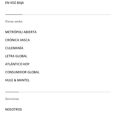
EN VOZ BAJA
Otras webs
METRÓPOLI ABIERTA
CRÓNICA VASCA
CULEMANÍA
LETRA GLOBAL
ATLÁNTICO HOY
CONSUMIDOR GLOBAL
HULE & MANTEL
Servicios
NOSOTROS