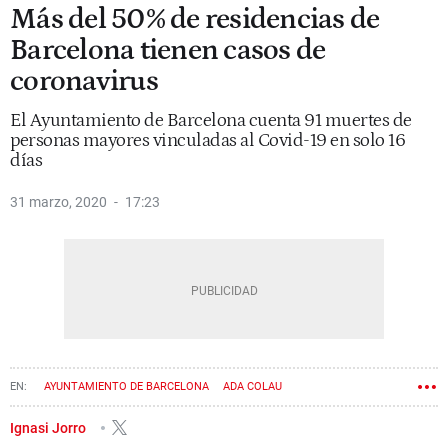
Más del 50% de residencias de
Barcelona tienen casos de
coronavirus
El Ayuntamiento de Barcelona cuenta 91 muertes de
personas mayores vinculadas al Covid-19 en solo 16
días
31 marzo, 2020
17:23
AYUNTAMIENTO DE BARCELONA
ADA COLAU
PERSONAS MAYORES
RESIDENCIAS
CORONAVIRUS
Ignasi Jorro