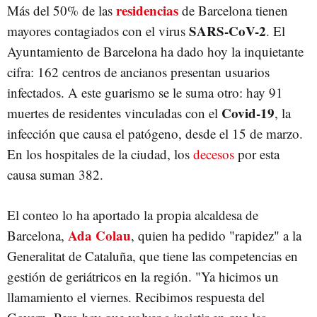
residencias
Más del 50% de las
de Barcelona tienen
SARS-CoV-2
mayores contagiados con el virus
. El
Ayuntamiento de Barcelona ha dado hoy la inquietante
cifra: 162 centros de ancianos presentan usuarios
infectados. A este guarismo se le suma otro: hay 91
Covid-19
muertes de residentes vinculadas con el
, la
infección que causa el patógeno, desde el 15 de marzo.
En los hospitales de la ciudad, los
decesos
por esta
causa suman 382.
El conteo lo ha aportado la propia alcaldesa de
Ada Colau
Barcelona,
, quien ha pedido "rapidez" a la
Generalitat de Cataluña, que tiene las competencias en
gestión de geriátricos en la región. "Ya hicimos un
llamamiento el viernes. Recibimos respuesta del