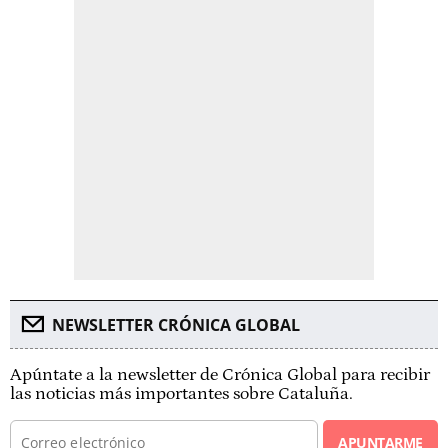
NEWSLETTER CRÓNICA GLOBAL
Apúntate a la newsletter de Crónica Global para recibir
las noticias más importantes sobre Cataluña.
APUNTARME