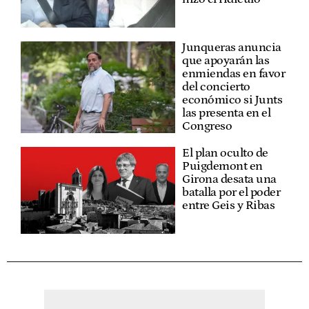
Junqueras anuncia
que apoyarán las
enmiendas en favor
del concierto
económico si Junts
las presenta en el
Congreso
El plan oculto de
Puigdemont en
Girona desata una
batalla por el poder
entre Geis y Ribas