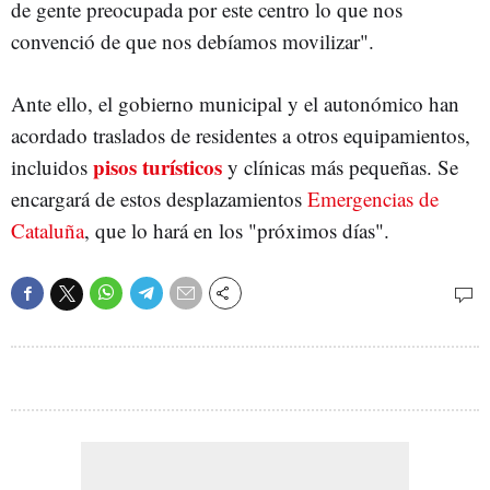
de gente preocupada por este centro lo que nos
convenció de que nos debíamos movilizar".
Ante ello, el gobierno municipal y el autonómico han
acordado traslados de residentes a otros equipamientos,
pisos turísticos
incluidos
y clínicas más pequeñas. Se
encargará de estos desplazamientos
Emergencias de
Cataluña
, que lo hará en los "próximos días".