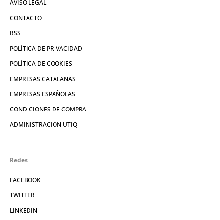
AVISO LEGAL
CONTACTO
RSS
POLÍTICA DE PRIVACIDAD
POLÍTICA DE COOKIES
EMPRESAS CATALANAS
EMPRESAS ESPAÑOLAS
CONDICIONES DE COMPRA
ADMINISTRACIÓN UTIQ
Redes
FACEBOOK
TWITTER
LINKEDIN