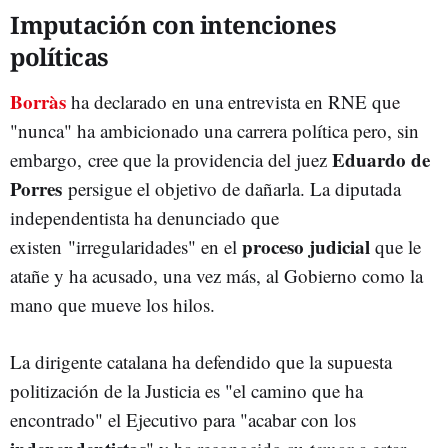
Imputación con intenciones
políticas
Borràs
ha declarado en una entrevista en RNE que
"nunca" ha ambicionado una carrera política pero, sin
Eduardo de
embargo, cree que la providencia del juez
Porres
persigue el objetivo de dañarla. La diputada
independentista ha denunciado que
proceso judicial
existen "irregularidades" en el
que le
atañe y ha acusado, una vez más, al Gobierno como la
mano que mueve los hilos.
La dirigente catalana ha defendido que la supuesta
politización de la Justicia es "el camino que ha
encontrado" el Ejecutivo para "acabar con los