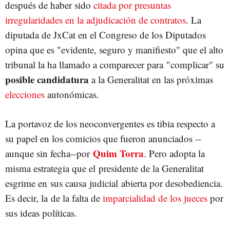
después de haber sido
citada por presuntas
irregularidades en la adjudicación de contratos
. La
diputada de JxCat en el Congreso de los Diputados
opina que es "evidente, seguro y manifiesto" que el alto
tribunal la ha llamado a comparecer para "complicar" su
posible candidatura
a la Generalitat en las próximas
elecciones
autonómicas.
La portavoz de los neoconvergentes es tibia respecto a
su papel en los comicios que fueron anunciados --
Quim Torra
aunque sin fecha--por
. Pero adopta la
misma estrategia que el presidente de la Generalitat
esgrime en sus causa judicial abierta por desobediencia.
Es decir, la de la falta de
imparcialidad de los jueces
por
sus ideas políticas.