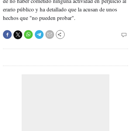
de no haber cometido ninguna actividad en perjuicio al
erario público y ha detallado que la acusan de unos
hechos que "no pueden probar".