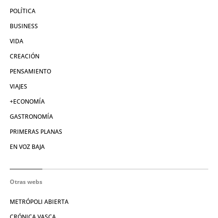
POLÍTICA
BUSINESS
VIDA
CREACIÓN
PENSAMIENTO
VIAJES
+ECONOMÍA
GASTRONOMÍA
PRIMERAS PLANAS
EN VOZ BAJA
Otras webs
METRÓPOLI ABIERTA
CRÓNICA VASCA