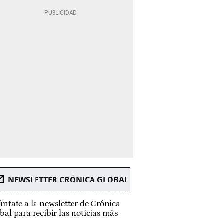
NEWSLETTER CRÓNICA GLOBAL
ntate a la newsletter de Crónica
bal para recibir las noticias más