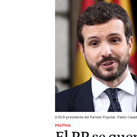
(I-D) El presidente del Partido Popular, Pablo Casa
POLÍTICA