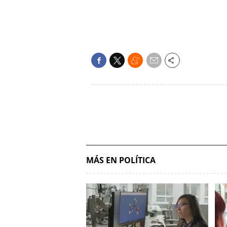
MÁS EN POLÍTICA