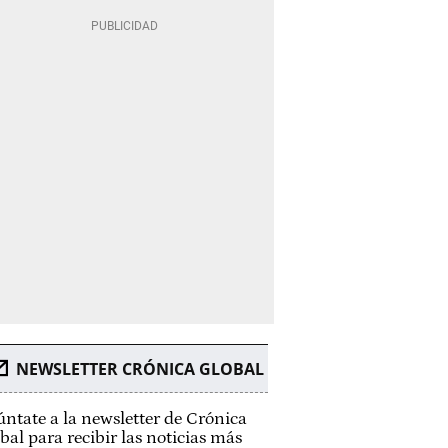
NEWSLETTER CRÓNICA GLOBAL
ntate a la newsletter de Crónica
bal para recibir las noticias más