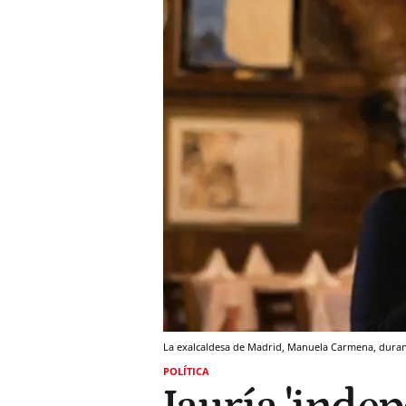
La exalcaldesa de Madrid, Manuela Carmena, durant
POLÍTICA