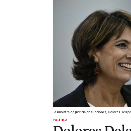
La ministra de Justicia en funciones, Dolores Del
POLÍTICA