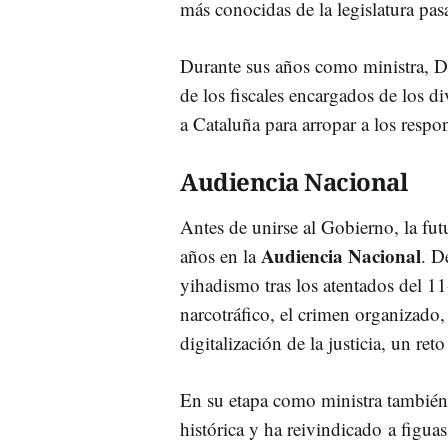
más conocidas de la legislatura pa
Durante sus años como ministra, De
de los fiscales encargados de los di
a Cataluña para arropar a los respo
Audiencia Nacional
Antes de unirse al Gobierno, la fut
Audiencia Nacional
años en la
. D
yihadismo tras los atentados del 1
narcotráfico, el crimen organizado,
digitalización de la justicia, un re
En su etapa como ministra también 
histórica y ha reivindicado a figua