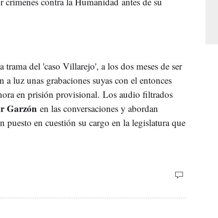
 crímenes contra la Humanidad antes de su
a trama del 'caso Villarejo', a los dos meses de ser
on a luz unas grabaciones suyas con el entonces
hora en prisión provisional. Los audio filtrados
ar Garzón
en las conversaciones y abordan
n puesto en cuestión su cargo en la legislatura que