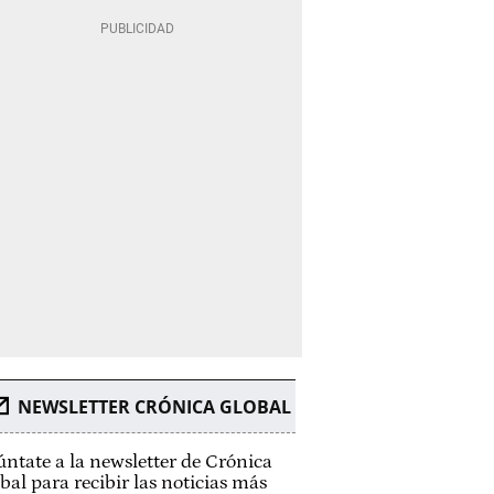
NEWSLETTER CRÓNICA GLOBAL
ntate a la newsletter de Crónica
bal para recibir las noticias más