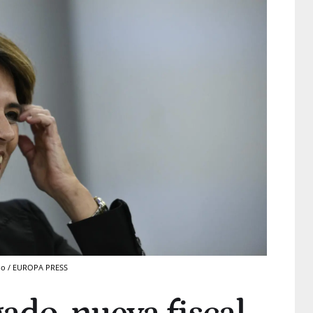
gado / EUROPA PRESS