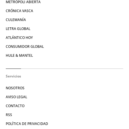
METRÓPOLI ABIERTA
CRÓNICA VASCA
CULEMANÍA
LETRA GLOBAL
ATLÁNTICO HOY
CONSUMIDOR GLOBAL
HULE & MANTEL
Servicios
NOSOTROS
AVISO LEGAL
CONTACTO
RSS
POLÍTICA DE PRIVACIDAD