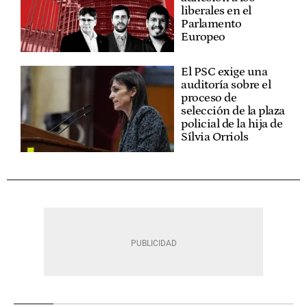
liberales en el
Parlamento
Europeo
El PSC exige una
auditoría sobre el
proceso de
selección de la plaza
policial de la hija de
Sílvia Orriols