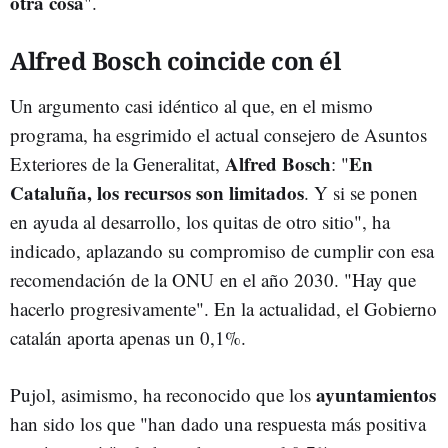
otra cosa
".
Alfred Bosch coincide con él
Un argumento casi idéntico al que, en el mismo
programa, ha esgrimido el actual consejero de Asuntos
Alfred Bosch
En
Exteriores de la Generalitat,
: "
Cataluña, los recursos son limitados
. Y si se ponen
en ayuda al desarrollo, los quitas de otro sitio", ha
indicado, aplazando su compromiso de cumplir con esa
recomendación de la ONU en el año 2030. "Hay que
hacerlo progresivamente". En la actualidad, el Gobierno
catalán aporta apenas un 0,1%.
ayuntamientos
Pujol, asimismo, ha reconocido que los
han sido los que "han dado una respuesta más positiva