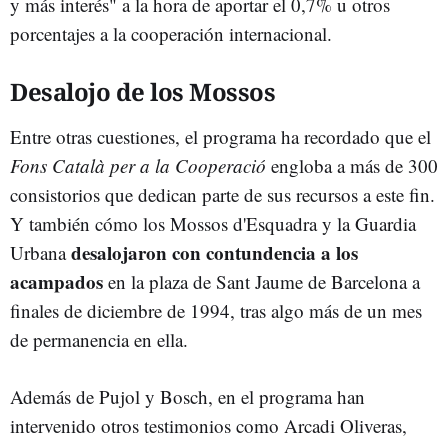
y más interés" a la hora de aportar el 0,7% u otros
porcentajes a la cooperación internacional.
Desalojo de los Mossos
Entre otras cuestiones, el programa ha recordado que el
Fons Català per a la Cooperació
engloba a más de 300
consistorios que dedican parte de sus recursos a este fin.
Y también cómo los Mossos d'Esquadra y la Guardia
desalojaron con contundencia a los
Urbana
acampados
en la plaza de Sant Jaume de Barcelona a
finales de diciembre de 1994, tras algo más de un mes
de permanencia en ella.
Además de Pujol y Bosch, en el programa han
intervenido otros testimonios como Arcadi Oliveras,