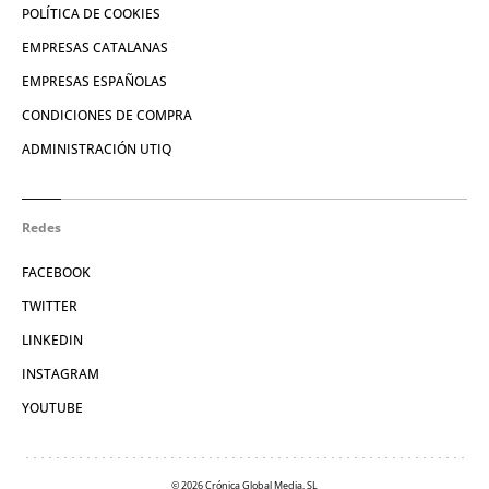
POLÍTICA DE COOKIES
EMPRESAS CATALANAS
EMPRESAS ESPAÑOLAS
CONDICIONES DE COMPRA
ADMINISTRACIÓN UTIQ
Redes
FACEBOOK
TWITTER
LINKEDIN
INSTAGRAM
YOUTUBE
© 2026 Crónica Global Media, SL