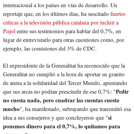
internacional a los países en vías de desarrollo. Un
reportaje que, en los últimos días, ha suscitado
fuertes
críticas a la televisión pública catalana por incluir a
Pujol
entre sus testimonios para hablar del 0,7%, en
lugar de entrevistarlo para otras cuestiones como, por
ejemplo, las comisiones del 3% de CDC.
El expresidente de la Generalitat ha reconocido que la
Generalitat no cumplió a la hora de aportar su granito
de arena a la solidaridad del Tercer Mundo, apuntando
Pedir
que sus arcas no podían prescindir de ese 0,7%: "
no cuesta nada, pero cuadrar las cuentas cuesta
mucho
", ha manifestado, subrayando que transmitió esa
si
idea a sus consejeros y que concluyeron que "
ponemos dinero para el 0,7%, lo quitamos para