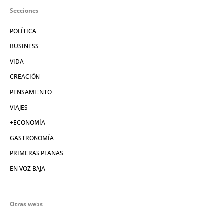
Secciones
POLÍTICA
BUSINESS
VIDA
CREACIÓN
PENSAMIENTO
VIAJES
+ECONOMÍA
GASTRONOMÍA
PRIMERAS PLANAS
EN VOZ BAJA
Otras webs