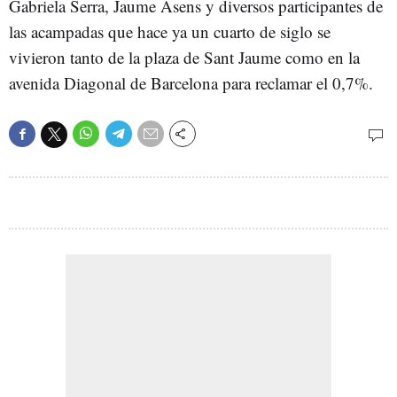
Gabriela Serra, Jaume Asens y diversos participantes de
las acampadas que hace ya un cuarto de siglo se
vivieron tanto de la plaza de Sant Jaume como en la
avenida Diagonal de Barcelona para reclamar el 0,7%.