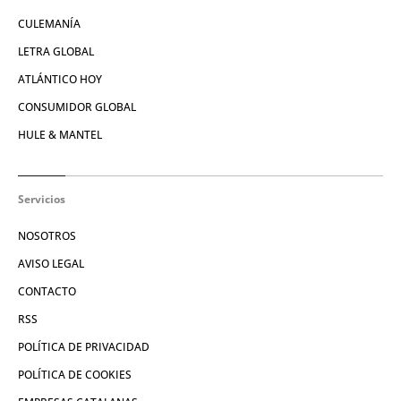
CULEMANÍA
LETRA GLOBAL
ATLÁNTICO HOY
CONSUMIDOR GLOBAL
HULE & MANTEL
Servicios
NOSOTROS
AVISO LEGAL
CONTACTO
RSS
POLÍTICA DE PRIVACIDAD
POLÍTICA DE COOKIES