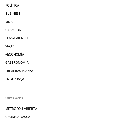
POLÍTICA
BUSINESS
VIDA
CREACIÓN
PENSAMIENTO
VIAJES
+ECONOMÍA
GASTRONOMÍA
PRIMERAS PLANAS
EN VOZ BAJA
Otras webs
METRÓPOLI ABIERTA
CRÓNICA VASCA