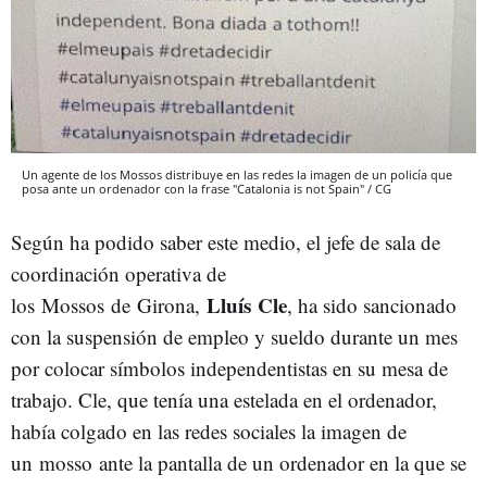
Un agente de los Mossos distribuye en las redes la imagen de un policía que
posa ante un ordenador con la frase "Catalonia is not Spain" / CG
Según ha podido saber este medio, el jefe de sala de
coordinación operativa de
Lluís Cle
los Mossos de Girona,
, ha sido sancionado
con la suspensión de empleo y sueldo durante un mes
por colocar símbolos independentistas en su mesa de
trabajo. Cle, que tenía una estelada en el ordenador,
había colgado en las redes sociales la imagen de
un mosso ante la pantalla de un ordenador en la que se