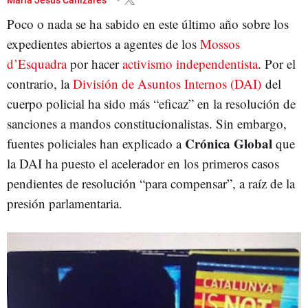
Poco o nada se ha sabido en este último año sobre los
expedientes abiertos a agentes de los
Mossos
d’Esquadra
por hacer
activismo independentista
. Por el
contrario, la
División de Asuntos Internos (DAI)
del
cuerpo policial ha sido más “eficaz” en la resolución de
sanciones a mandos constitucionalistas. Sin embargo,
Crónica Global
fuentes policiales han explicado a
que
la DAI ha puesto el acelerador en los primeros casos
pendientes de resolución “para compensar”, a raíz de la
presión parlamentaria.