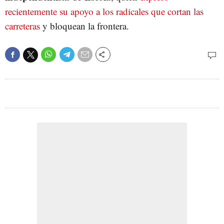
recientemente su apoyo a los radicales que cortan las
carreteras
y bloquean la frontera.