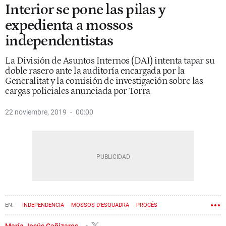
Interior se pone las pilas y
expedienta a mossos
independentistas
La División de Asuntos Internos (DAI) intenta tapar su
doble rasero ante la auditoría encargada por la
Generalitat y la comisión de investigación sobre las
cargas policiales anunciada por Torra
22 noviembre, 2019
00:00
INDEPENDENCIA
MOSSOS D'ESQUADRA
PROCÉS
María Jesús Cañizares