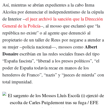
Así, mientras se abrían expedientes a la cabo Inma
Alcolea por denunciar el independentismo de la cúpula
de Interior --
el juez archivó la sanción que la Dirección
General de la Policía
--, al mosso que exclamó que “la
república no existe” o al agente que denunció al
propietario de un taller de Reus por negarse a atender a
Albert
su mujer --policía nacional—, mossos como
Donaire
escribían en las redes sociales frases del tipo
“España fascista”, “liberad a los presos políticos”, “el
poder de España todavía recae en manos de los
herederos de Franco”, “nazis” y “jueces de mierda” con
total impunidad.