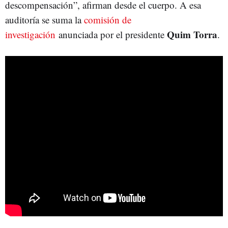
descompensación”, afirman desde el cuerpo. A esa
auditoría se suma la
comisión de
Quim Torra
investigación
anunciada por el presidente
.