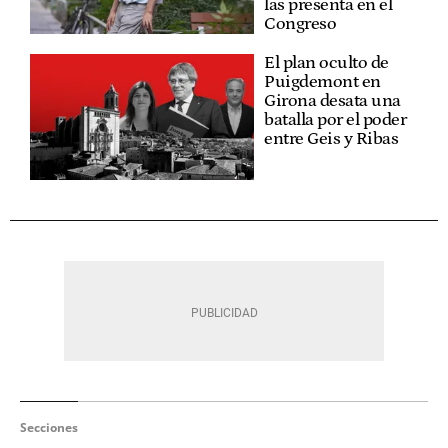
las presenta en el
Congreso
El plan oculto de
Puigdemont en
Girona desata una
batalla por el poder
entre Geis y Ribas
Secciones