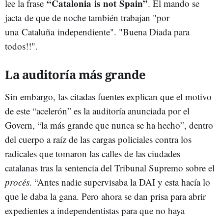
“Catalonia is not Spain”
lee la frase
. El mando se
jacta de que de noche también trabajan "por
una Cataluña independiente". "Buena Diada para
todos!!".
La auditoría más grande
Sin embargo, las citadas fuentes explican que el motivo
de este “acelerón” es la auditoría anunciada por el
Govern, “la más grande que nunca se ha hecho”, dentro
del cuerpo a raíz de las cargas policiales contra los
radicales que tomaron las calles de las ciudades
catalanas tras la sentencia del Tribunal Supremo sobre el
procés
. “Antes nadie supervisaba la DAI y esta hacía lo
que le daba la gana. Pero ahora se dan prisa para abrir
expedientes a independentistas para que no haya