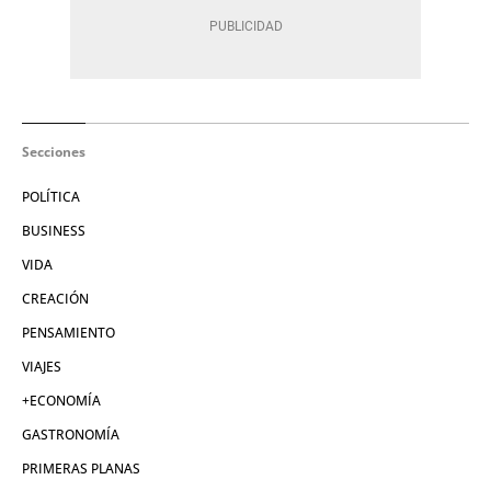
Secciones
POLÍTICA
BUSINESS
VIDA
CREACIÓN
PENSAMIENTO
VIAJES
+ECONOMÍA
GASTRONOMÍA
PRIMERAS PLANAS