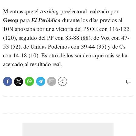
Mientras que el
tracking
preelectoral realizado por
Gesop
El Periódico
para
durante los días previos al
10N apostaba por una victoria del PSOE con 116-122
(120), seguido del PP con 83-88 (88), de Vox con 47-
53 (52), de Unidas Podemos con 39-44 (35) y de Cs
con 14-18 (10). Es otro de los sondeos que más se ha
acercado al resultado real.