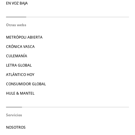
EN VOZ BAJA
Otras webs
METRÓPOLI ABIERTA
CRÓNICA VASCA
CULEMANÍA
LETRA GLOBAL
ATLÁNTICO HOY
CONSUMIDOR GLOBAL
HULE & MANTEL
Servicios
NOSOTROS