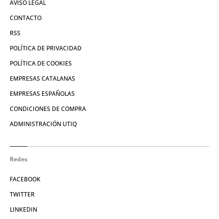
AVISO LEGAL
CONTACTO
RSS
POLÍTICA DE PRIVACIDAD
POLÍTICA DE COOKIES
EMPRESAS CATALANAS
EMPRESAS ESPAÑOLAS
CONDICIONES DE COMPRA
ADMINISTRACIÓN UTIQ
Redes
FACEBOOK
TWITTER
LINKEDIN