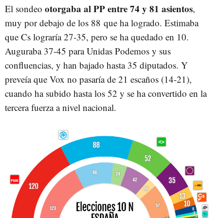
otorgaba al PP entre 74 y 81 asientos
El sondeo
,
muy por debajo de los 88 que ha logrado. Estimaba
que Cs lograría 27-35, pero se ha quedado en 10.
Auguraba 37-45 para Unidas Podemos y sus
confluencias, y han bajado hasta 35 diputados. Y
preveía que Vox no pasaría de 21 escaños (14-21),
cuando ha subido hasta los 52 y se ha convertido en la
tercera fuerza a nivel nacional.