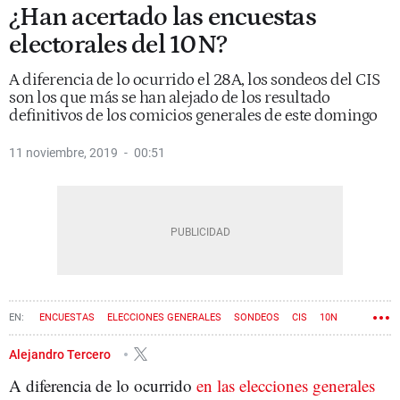
¿Han acertado las encuestas
electorales del 10N?
A diferencia de lo ocurrido el 28A, los sondeos del CIS
son los que más se han alejado de los resultado
definitivos de los comicios generales de este domingo
11 noviembre, 2019
00:51
ENCUESTAS
ELECCIONES GENERALES
SONDEOS
CIS
10N
Alejandro Tercero
A diferencia de lo ocurrido
en las elecciones generales