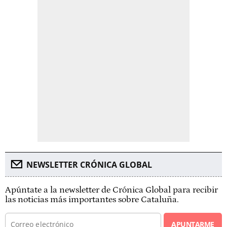
NEWSLETTER CRÓNICA GLOBAL
Apúntate a la newsletter de Crónica Global para recibir
las noticias más importantes sobre Cataluña.
APUNTARME