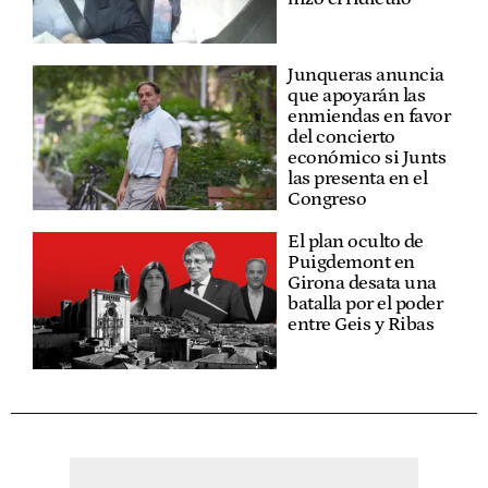
Junqueras anuncia
que apoyarán las
enmiendas en favor
del concierto
económico si Junts
las presenta en el
Congreso
El plan oculto de
Puigdemont en
Girona desata una
batalla por el poder
entre Geis y Ribas