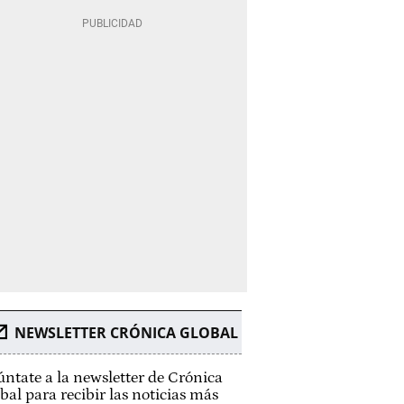
NEWSLETTER CRÓNICA GLOBAL
ntate a la newsletter de Crónica
bal para recibir las noticias más