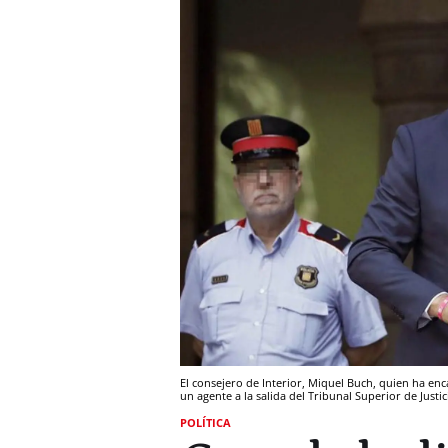
El consejero de Interior, Miquel Buch, quien ha enc
un agente a la salida del Tribunal Superior de Justic
POLÍTICA