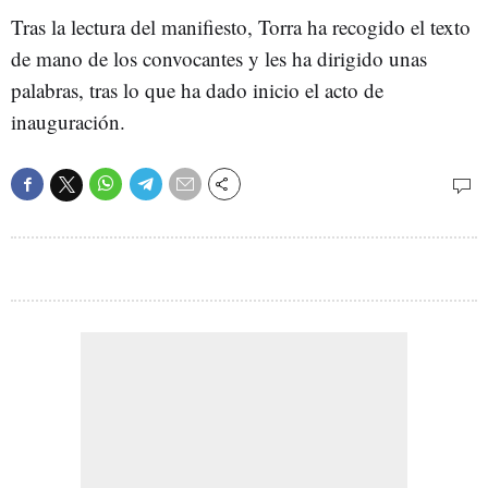
Tras la lectura del manifiesto, Torra ha recogido el texto
de mano de los convocantes y les ha dirigido unas
palabras, tras lo que ha dado inicio el acto de
inauguración.