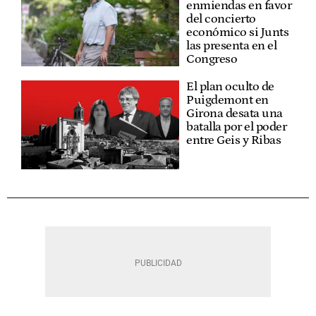
enmiendas en favor
del concierto
económico si Junts
las presenta en el
Congreso
El plan oculto de
Puigdemont en
Girona desata una
batalla por el poder
entre Geis y Ribas