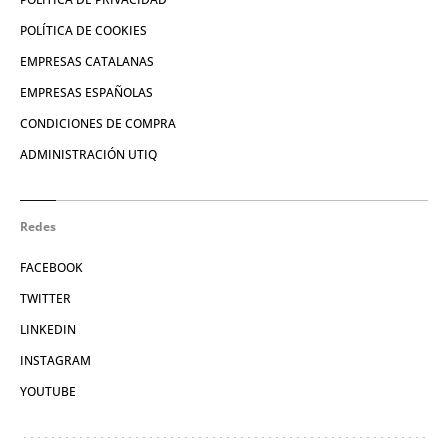
POLÍTICA DE COOKIES
EMPRESAS CATALANAS
EMPRESAS ESPAÑOLAS
CONDICIONES DE COMPRA
ADMINISTRACIÓN UTIQ
Redes
FACEBOOK
TWITTER
LINKEDIN
INSTAGRAM
YOUTUBE