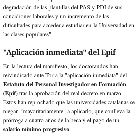
degradación de las plantillas del PAS y PDI de sus
concidiones laborales y un incremento de las
dificultades para acceder a estudiar en la Universidad en
las clases populares".
"Aplicación inmediata" del Epif
En la lectura del manifiesto, los doctorandos han
reivindicado ante Torra la "aplicación inmediata" del
Estatuto del Personal Investigador en Formación
(Epif)
tras la aprobación del real decreto en marzo.
Estos han reprochado que las universidades catalanas se
niegan "mayoritariamente" a aplicarlo, que conlleva la
prórroga a cuatro años de la beca y el pago de un
salario mínimo progresivo
.