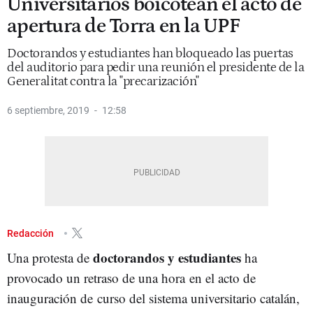
Universitarios boicotean el acto de
apertura de Torra en la UPF
Doctorandos y estudiantes han bloqueado las puertas
del auditorio para pedir una reunión el presidente de la
Generalitat contra la "precarización"
6 septiembre, 2019
12:58
Redacción
doctorandos y estudiantes
Una protesta de
ha
provocado un retraso de una hora en el acto de
inauguración de curso del sistema universitario catalán,