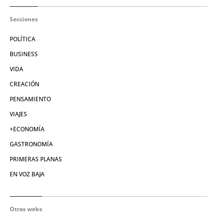
Secciones
POLÍTICA
BUSINESS
VIDA
CREACIÓN
PENSAMIENTO
VIAJES
+ECONOMÍA
GASTRONOMÍA
PRIMERAS PLANAS
EN VOZ BAJA
Otras webs