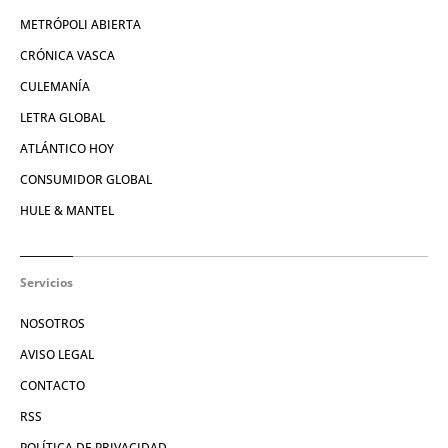
METRÓPOLI ABIERTA
CRÓNICA VASCA
CULEMANÍA
LETRA GLOBAL
ATLÁNTICO HOY
CONSUMIDOR GLOBAL
HULE & MANTEL
Servicios
NOSOTROS
AVISO LEGAL
CONTACTO
RSS
POLÍTICA DE PRIVACIDAD