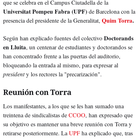
que se celebra en el Campus Ciutadella de la
Universitat Pompeu Fabra (UPF)
de Barcelona con la
Quim Torra
.
presencia del presidente de la Generalitat,
Doctorands
Según han explicado fuentes del colectivo
en Lluita
, un centenar de estudiantes y doctorandos se
han concentrado frente a las puertas del auditorio,
bloqueando la entrada al mismo, para expresar al
president
y los rectores la "precarización".
Reunión con Torra
Los manifestantes, a los que se les han sumado una
treintena de sindicalistas de
CCOO
, han expresado que
su objetivo es mantener una breve reunión con Torra y
retirarse posteriormente. La
UPF
ha explicado que, tras