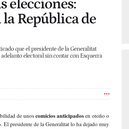
as elecciones:
a la República de
ticado que el presidente de la Generalitat
 adelanto electoral sin contar con Esquerra
comicios anticipados
sibilidad de unos
en otoño o
. El presidente de la Generalitat lo ha dejado muy