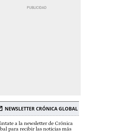
NEWSLETTER CRÓNICA GLOBAL
ntate a la newsletter de Crónica
bal para recibir las noticias más