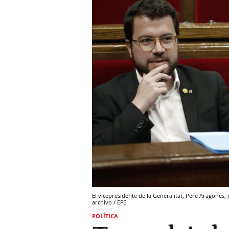
El vicepresidente de la Generalitat, Pere Aragonès
archivo / EFE
POLÍTICA