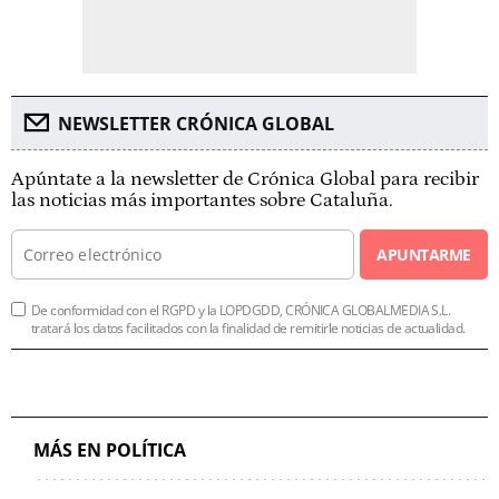
NEWSLETTER CRÓNICA GLOBAL
Apúntate a la newsletter de Crónica Global para recibir
las noticias más importantes sobre Cataluña.
APUNTARME
De conformidad con el RGPD y la LOPDGDD, CRÓNICA GLOBALMEDIA S.L.
tratará los datos facilitados con la finalidad de remitirle noticias de actualidad.
MÁS EN POLÍTICA