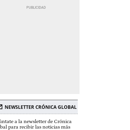
NEWSLETTER CRÓNICA GLOBAL
ntate a la newsletter de Crónica
bal para recibir las noticias más