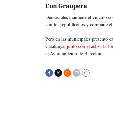
Con Graupera
Democràtes mantiene el vínculo co
con los republicanos y comparte el
Pero en las municipales presentó c
Catalunya,
junto con el activista J
el Ayuntamiento de Barcelona.