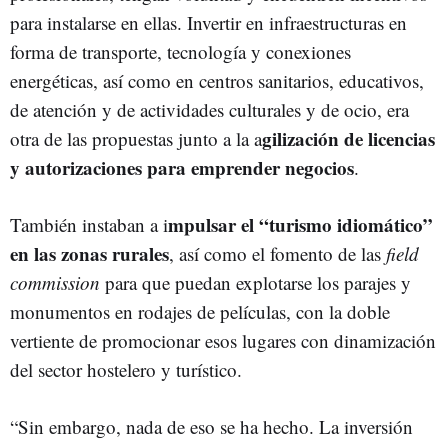
para instalarse en ellas. Invertir en infraestructuras en
forma de transporte, tecnología y conexiones
energéticas, así como en centros sanitarios, educativos,
de atención y de actividades culturales y de ocio, era
gilización de licencias
otra de las propuestas junto a la a
y autorizaciones para emprender negocios
.
mpulsar el “turismo idiomático”
También instaban a i
en las zonas rurales
, así como el fomento de las
field
commission
para que puedan explotarse los parajes y
monumentos en rodajes de películas, con la doble
vertiente de promocionar esos lugares con dinamización
del sector hostelero y turístico.
“Sin embargo, nada de eso se ha hecho. La inversión