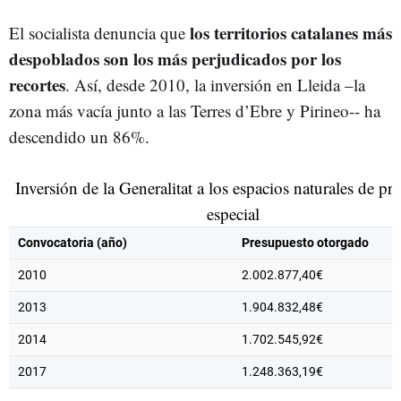
los territorios catalanes más
El socialista denuncia que
despoblados son los más perjudicados por los
recortes
. Así, desde 2010, la inversión en Lleida –la
zona más vacía junto a las Terres d’Ebre y Pirineo-- ha
descendido un 86%.
Inversión de la Generalitat a los espacios naturales de pr
especial
Convocatoria (año)
Presupuesto otorgado
2010
2.002.877,40€
2013
1.904.832,48€
2014
1.702.545,92€
2017
1.248.363,19€