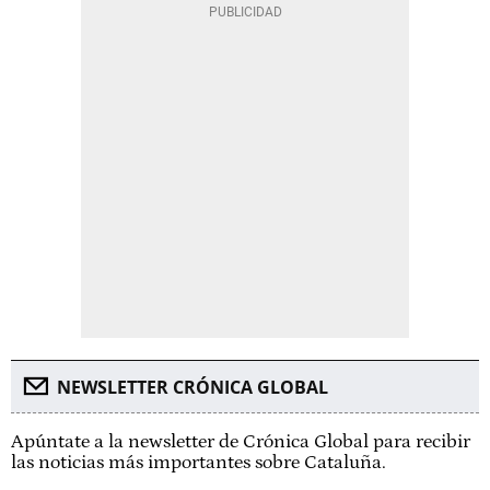
NEWSLETTER CRÓNICA GLOBAL
Apúntate a la newsletter de Crónica Global para recibir
las noticias más importantes sobre Cataluña.