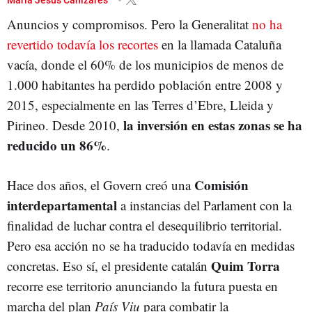
Anuncios y compromisos. Pero la Generalitat
no ha
revertido todavía los recortes
en la llamada Cataluña
vacía, donde el 60% de los municipios de menos de
1.000 habitantes ha perdido población entre 2008 y
2015, especialmente en las Terres d’Ebre, Lleida y
la inversión en estas zonas se ha
Pirineo. Desde 2010,
reducido un 86%
.
Comisión
Hace dos años, el Govern creó una
interdepartamental
a instancias del Parlament con la
finalidad de luchar contra el desequilibrio territorial.
Pero esa acción no se ha traducido todavía en medidas
Quim Torra
concretas. Eso sí, el presidente catalán
recorre ese territorio anunciando la futura puesta en
marcha del plan
País Viu
para combatir la