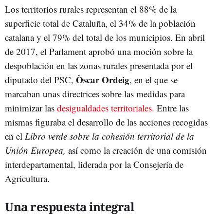
Los territorios rurales representan el 88% de la
superficie total de Cataluña, el 34% de la población
catalana y el 79% del total de los municipios. En abril
de 2017, el Parlament aprobó una moción sobre la
despoblación en las zonas rurales presentada por el
Òscar Ordeig
diputado del PSC,
, en el que se
marcaban unas directrices sobre las medidas para
minimizar las
desigualdades territoriales.
Entre las
mismas figuraba el desarrollo de las acciones recogidas
en el
Libro verde sobre la cohesión territorial de la
Unión Europea,
así como la creación de una comisión
interdepartamental, liderada por la Consejería de
Agricultura.
Una respuesta integral