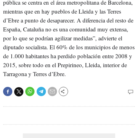
pública se centra en el área metropolitana de Barcelona,
mientras que en hay pueblos de Lleida y las Terres
d’Ebre a punto de desaparecer. A diferencia del resto de
España, Cataluña no es una comunidad muy extensa,
por lo que se podrían agilizar medidas”, advierte el
diputado socialista. El 60% de los municipios de menos
de 1.000 habitantes ha perdido población entre 2008 y
2015, sobre todo en el Prepirineo, Lleida, interior de
Tarragona y Terres d’Ebre.