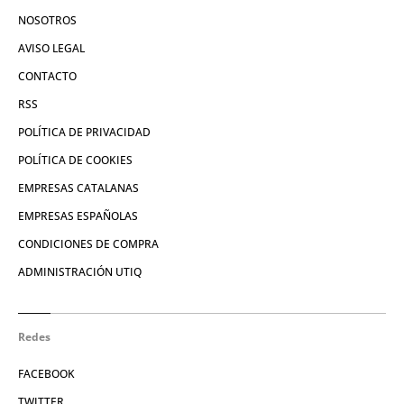
NOSOTROS
AVISO LEGAL
CONTACTO
RSS
POLÍTICA DE PRIVACIDAD
POLÍTICA DE COOKIES
EMPRESAS CATALANAS
EMPRESAS ESPAÑOLAS
CONDICIONES DE COMPRA
ADMINISTRACIÓN UTIQ
Redes
FACEBOOK
TWITTER