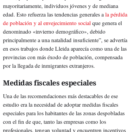
mayoritariamente, individuos jóvenes y de mediana
edad. Esto refuerza las tendencias generales a
la pérdida
de población y al envejecimiento social
que genera el
denominado «invierno demográfico», debido
principalmente a una natalidad insuficiente”, se advertía
en esos trabajos donde Lleida aparecía como una de las
provincias con más éxodo de población, compensada
por la llegada de inmigrantes extranjeros.
Medidas fiscales especiales
Una de las recomendaciones más destacables de ese
estudio era la necesidad de adoptar medidas fiscales
especiales para los habitantes de las zonas despobladas
con el fin de que, tanto las empresas como los
profesionales, tengan voluntad y encuentren incentivos