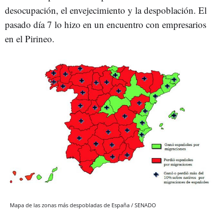
desocupación, el envejecimiento y la despoblación. El
pasado día 7 lo hizo en un encuentro con empresarios
en el Pirineo.
Mapa de las zonas más despobladas de España / SENADO