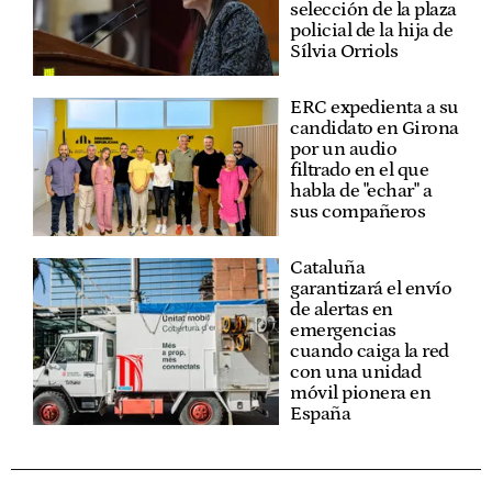
selección de la plaza
policial de la hija de
Sílvia Orriols
ERC expedienta a su
candidato en Girona
por un audio
filtrado en el que
habla de "echar" a
sus compañeros
Cataluña
garantizará el envío
de alertas en
emergencias
cuando caiga la red
con una unidad
móvil pionera en
España