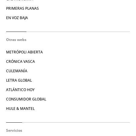
PRIMERAS PLANAS
EN VOZ BAJA
Otras webs
METRÓPOLI ABIERTA
CRÓNICA VASCA
CULEMANÍA
LETRA GLOBAL
ATLÁNTICO HOY
CONSUMIDOR GLOBAL
HULE & MANTEL
Servicios