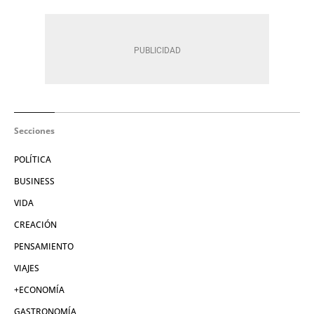
Secciones
POLÍTICA
BUSINESS
VIDA
CREACIÓN
PENSAMIENTO
VIAJES
+ECONOMÍA
GASTRONOMÍA