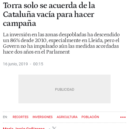
Torra solo se acuerda de la
Cataluña vacía para hacer
campaña
La inversión en las zonas despobladas ha descendido
un 86% desde 2010, especialmente en Lleida, pero el
Govern no ha impulsado aún las medidas acordadas
hace dos años en el Parlament
16 junio, 2019
00:15
RECORTES
INVERSIONES
AGRICULTURA
POBLACIÓN
María Jesús Cañizares