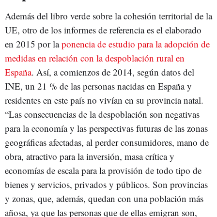
Además del libro verde sobre la cohesión territorial de la
UE, otro de los informes de referencia es el elaborado
en 2015 por la
ponencia de estudio para la adopción de
medidas en relación con la despoblación rural en
España
. Así, a comienzos de 2014, según datos del
INE, un 21 % de las personas nacidas en España y
residentes en este país no vivían en su provincia natal.
“Las consecuencias de la despoblación son negativas
para la economía y las perspectivas futuras de las zonas
geográficas afectadas, al perder consumidores, mano de
obra, atractivo para la inversión, masa crítica y
economías de escala para la provisión de todo tipo de
bienes y servicios, privados y públicos. Son provincias
y zonas, que, además, quedan con una población más
añosa, ya que las personas que de ellas emigran son,