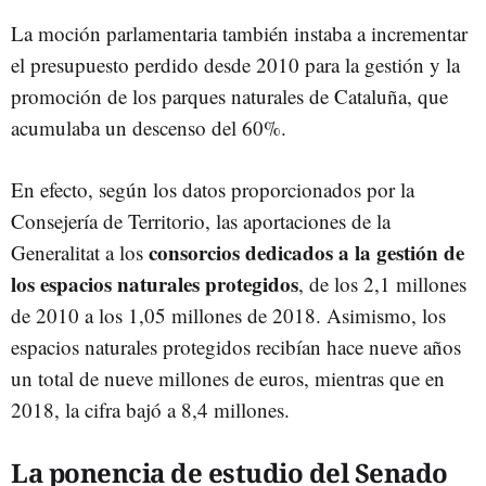
La moción parlamentaria también instaba a incrementar
el presupuesto perdido desde 2010 para la gestión y la
promoción de los parques naturales de Cataluña, que
acumulaba un descenso del 60%.
En efecto, según los datos proporcionados por la
Consejería de Territorio, las aportaciones de la
consorcios dedicados a la gestión de
Generalitat a los
los espacios naturales protegidos
, de los 2,1 millones
de 2010 a los 1,05 millones de 2018. Asimismo, los
espacios naturales protegidos recibían hace nueve años
un total de nueve millones de euros, mientras que en
2018, la cifra bajó a 8,4 millones.
La ponencia de estudio del Senado