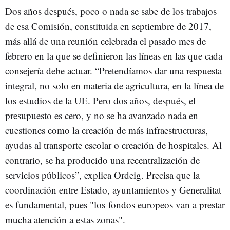
Dos años después, poco o nada se sabe de los trabajos
de esa Comisión, constituida en septiembre de 2017,
más allá de una reunión celebrada el pasado mes de
febrero en la que se definieron las líneas en las que cada
consejería debe actuar. “Pretendíamos dar una respuesta
integral, no solo en materia de agricultura, en la línea de
los estudios de la UE. Pero dos años, después, el
presupuesto es cero, y no se ha avanzado nada en
cuestiones como la creación de más infraestructuras,
ayudas al transporte escolar o creación de hospitales. Al
contrario, se ha producido una recentralización de
servicios públicos”, explica Ordeig. Precisa que la
coordinación entre Estado, ayuntamientos y Generalitat
es fundamental, pues "los fondos europeos van a prestar
mucha atención a estas zonas".