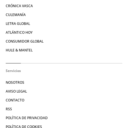
CRÓNICA VASCA
CULEMANÍA
LETRA GLOBAL
ATLÁNTICO HOY
CONSUMIDOR GLOBAL
HULE & MANTEL
Servicios
NOSOTROS
AVISO LEGAL
CONTACTO
RSS
POLÍTICA DE PRIVACIDAD
POLÍTICA DE COOKIES