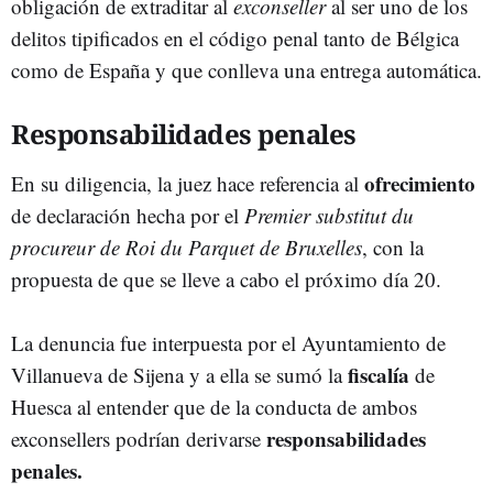
obligación de extraditar al
exconseller
al ser uno de los
delitos tipificados en el código penal tanto de Bélgica
como de España y que conlleva una entrega automática.
Responsabilidades penales
ofrecimiento
En su diligencia, la juez hace referencia al
de declaración hecha por el
Premier substitut du
procureur de Roi du Parquet de Bruxelles
, con la
propuesta de que se lleve a cabo el próximo día 20.
La denuncia fue interpuesta por el Ayuntamiento de
fiscalía
Villanueva de Sijena y a ella se sumó la
de
Huesca al entender que de la conducta de ambos
responsabilidades
exconsellers podrían derivarse
penales.