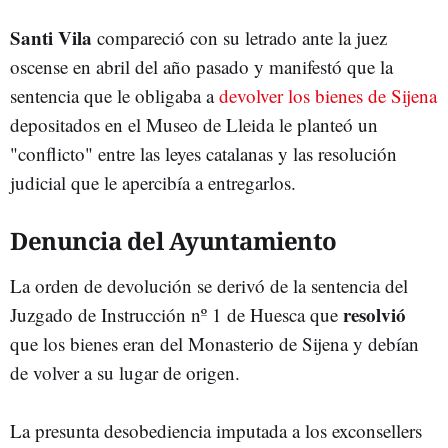
Santi Vila
compareció con su letrado ante la juez
oscense en abril del año pasado y manifestó que la
sentencia que le obligaba a
devolver los bienes de Sijena
depositados en el Museo de Lleida le planteó un
"conflicto" entre las leyes catalanas y las resolución
judicial que le apercibía a entregarlos.
Denuncia del Ayuntamiento
La orden de devolución se derivó de la sentencia del
resolvió
Juzgado de Instrucción nº 1 de Huesca que
que los bienes eran del Monasterio de Sijena y debían
de volver a su lugar de origen.
La presunta desobediencia imputada a los exconsellers