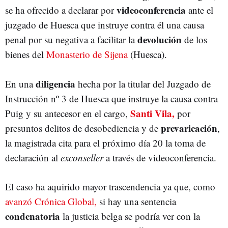
videoconferencia
se ha ofrecido a declarar por
ante el
juzgado de Huesca que instruye contra él una causa
devolución
penal por su negativa a facilitar la
de los
bienes del
Monasterio de Sijena
(Huesca).
diligencia
En una
hecha por la titular del Juzgado de
Instrucción nº 3 de Huesca que instruye la causa contra
Santi Vila,
Puig y su antecesor en el cargo,
por
prevaricación
presuntos delitos de desobediencia y de
,
la magistrada cita para el próximo día 20 la toma de
declaración al
exconseller
a través de videoconferencia.
El caso ha aquirido mayor trascendencia ya que, como
avanzó Crónica Global,
si hay una sentencia
condenatoria
la justicia belga se podría ver con la