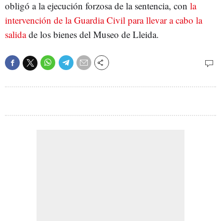
obligó a la ejecución forzosa de la sentencia, con
la
intervención de la Guardia Civil para llevar a cabo la
salida
de los bienes del Museo de Lleida.