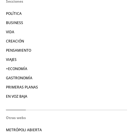
Secciones
POLÍTICA
BUSINESS
VIDA
CREACIÓN
PENSAMIENTO
VIAJES
+ECONOMÍA
GASTRONOMÍA
PRIMERAS PLANAS
EN VOZ BAJA
Otras webs
METRÓPOLI ABIERTA