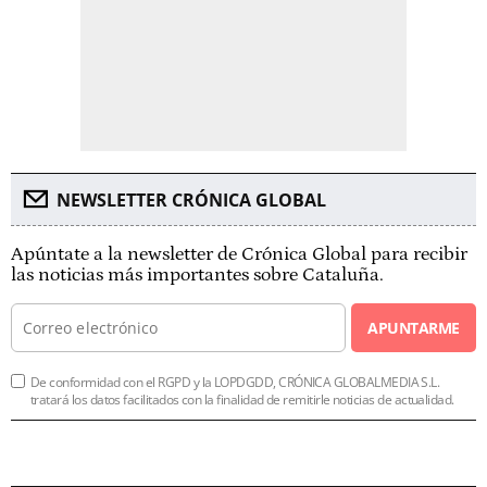
NEWSLETTER CRÓNICA GLOBAL
Apúntate a la newsletter de Crónica Global para recibir
las noticias más importantes sobre Cataluña.
APUNTARME
De conformidad con el RGPD y la LOPDGDD, CRÓNICA GLOBALMEDIA S.L.
tratará los datos facilitados con la finalidad de remitirle noticias de actualidad.