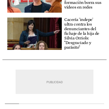
formación borra sus
vídeos en redes
Cacería 'indepe'
ultra contra los
denunciantes del
fichaje de la hija de
Sílvia Orriols:
"Desgraciado y
parásito"