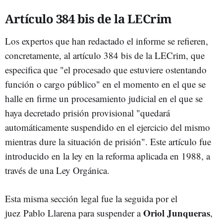
Artículo 384 bis de la LECrim
Los expertos que han redactado el informe se refieren,
concretamente, al artículo 384 bis de la LECrim, que
especifica que "el procesado que estuviere ostentando
función o cargo público" en el momento en el que se
halle en firme un procesamiento judicial en el que se
haya decretado prisión provisional "quedará
automáticamente suspendido en el ejercicio del mismo
mientras dure la situación de prisión". Este artículo fue
introducido en la ley en la reforma aplicada en 1988, a
través de una Ley Orgánica.
Esta misma sección legal fue la seguida por el
Oriol Junqueras
juez Pablo Llarena para suspender a
,