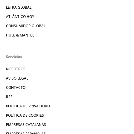
LETRA GLOBAL
ATLÁNTICO HOY
CONSUMIDOR GLOBAL
HULE & MANTEL
Servicios
NOSOTROS
AVISO LEGAL
CONTACTO
RSS
POLÍTICA DE PRIVACIDAD
POLÍTICA DE COOKIES
EMPRESAS CATALANAS
EMPRESAS ESPAÑOLAS