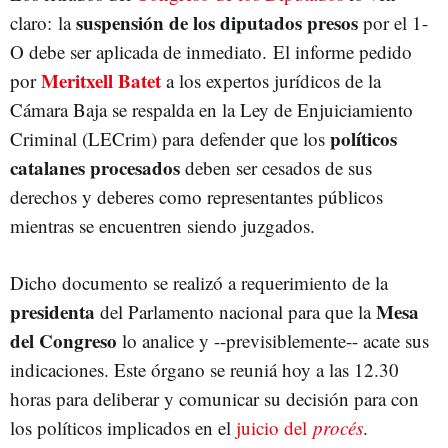
suspensión de los diputados presos
claro: la
por el 1-
O debe ser aplicada de inmediato. El informe pedido
Meritxell Batet
por
a los expertos jurídicos de la
Cámara Baja se respalda en la Ley de Enjuiciamiento
políticos
Criminal (LECrim) para defender que los
catalanes procesados
deben ser cesados de sus
derechos y deberes como representantes públicos
mientras se encuentren siendo juzgados.
Dicho documento se realizó a requerimiento de la
presidenta
Mesa
del Parlamento nacional para que la
del Congreso
lo analice y --previsiblemente-- acate sus
indicaciones. Este órgano se reuniá hoy a las 12.30
horas para deliberar y comunicar su decisión para con
los políticos implicados en el
juicio del
procés
.