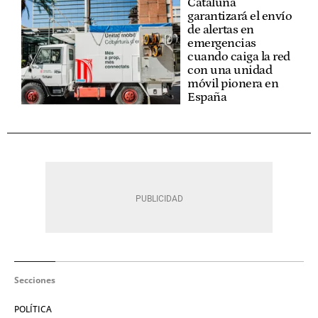
Cataluña
garantizará el envío
de alertas en
emergencias
cuando caiga la red
con una unidad
móvil pionera en
España
Secciones
POLÍTICA