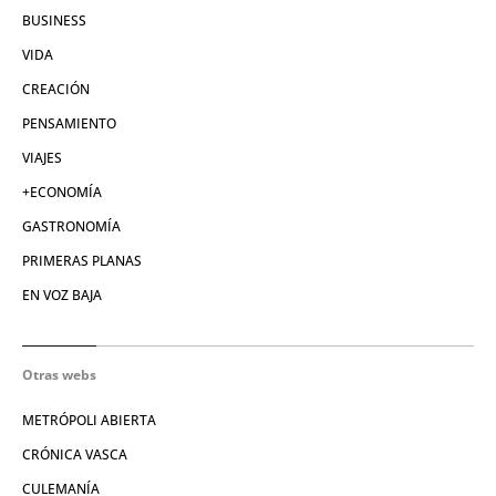
BUSINESS
VIDA
CREACIÓN
PENSAMIENTO
VIAJES
+ECONOMÍA
GASTRONOMÍA
PRIMERAS PLANAS
EN VOZ BAJA
Otras webs
METRÓPOLI ABIERTA
CRÓNICA VASCA
CULEMANÍA