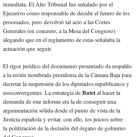
inmediata. El Alto Tribunal fue señalado por el
Ejecutivo como responsable de decidir el futuro de los
procesados, pero devolvió tal acto a las Cortes
Generales (en concreto, a la Mesa del Congreso)
alegando que en el reglamento de estas señalaba la
actuación que seguir.
El rigor jurídico del documento presentado da respaldo
a la recién nombrada presidenta de la Cámara Baja para
decretar la suspensión de los diputados republicanos y
Batet
neoconvergentes. La estrategia de
al hacer la
demanda de este informe era la de conseguir una
argumentación sólida desde el punto de vista de la
Justicia española y evitar, con ello, los juicios sobre
la politización de la decisión del órgano de gobierno
del Congreso.