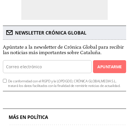
NEWSLETTER CRÓNICA GLOBAL
Apúntate a la newsletter de Crónica Global para recibir
las noticias más importantes sobre Cataluña.
APUNTARME
De conformidad con el RGPD y la LOPDGDD, CRÓNICA GLOBALMEDIA S.L.
tratará los datos facilitados con la finalidad de remitirle noticias de actualidad.
MÁS EN POLÍTICA