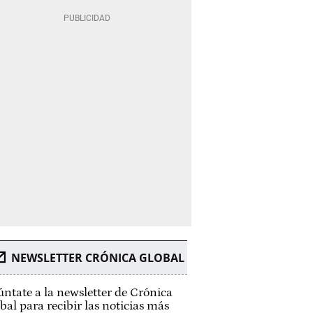
NEWSLETTER CRÓNICA GLOBAL
ntate a la newsletter de Crónica
bal para recibir las noticias más