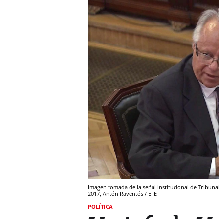
Imagen tomada de la señal institucional de Tribuna
2017, Antón Raventós / EFE
POLÍTICA