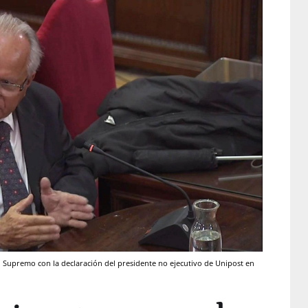
l Supremo con la declaración del presidente no ejecutivo de Unipost en