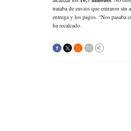
trataba de envíos que entraron sin a
entrega y los pagos. “Nos pasaba c
ha recalcado.