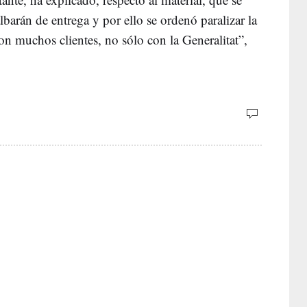
lbarán de entrega y por ello se ordenó paralizar la
on muchos clientes, no sólo con la Generalitat”,