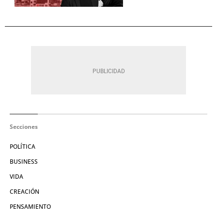
Secciones
POLÍTICA
BUSINESS
VIDA
CREACIÓN
PENSAMIENTO