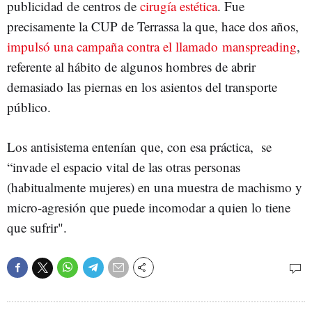
publicidad de centros de
cirugía estética
. Fue
precisamente la CUP de Terrassa la que, hace dos años,
impulsó una campaña contra el llamado manspreading
,
referente al hábito de algunos hombres de abrir
demasiado las piernas en los asientos del transporte
público.
Los antisistema entenían que, con esa práctica, se
“invade el espacio vital de las otras personas
(habitualmente mujeres) en una muestra de machismo y
micro-agresión que puede incomodar a quien lo tiene
que sufrir".