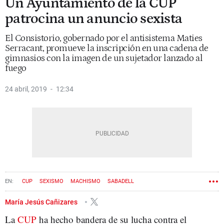
Un Ayuntamiento de la CUP
patrocina un anuncio sexista
El Consistorio, gobernado por el antisistema Maties
Serracant, promueve la inscripción en una cadena de
gimnasios con la imagen de un sujetador lanzado al
fuego
24 abril, 2019
12:34
CUP
SEXISMO
MACHISMO
SABADELL
María Jesús Cañizares
La
CUP
ha hecho bandera de su lucha contra el