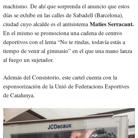
machismo. De ahí que sorprenda el anuncio que estos
días se exhibe en las calles de Sabadell (Barcelona),
Maties Serracant.
ciudad cuyo alcalde es el antisistema
En el mismo se promociona una cadena de centros
deportivos con el lema “No te rindas, todavía estás a
tiempo de venir al gimnasio” en el que una mano lanza
al fuego un sujetador.
Además del Consistorio, este cartel cuenta con la
esponsorización de la Unió de Federacions Esportives
de Catalunya.