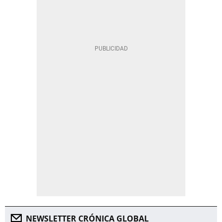
NEWSLETTER CRÓNICA GLOBAL