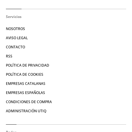
Servicios
NOSOTROS
AVISO LEGAL
CONTACTO
RSS
POLÍTICA DE PRIVACIDAD
POLÍTICA DE COOKIES
EMPRESAS CATALANAS
EMPRESAS ESPAÑOLAS
CONDICIONES DE COMPRA
ADMINISTRACIÓN UTIQ