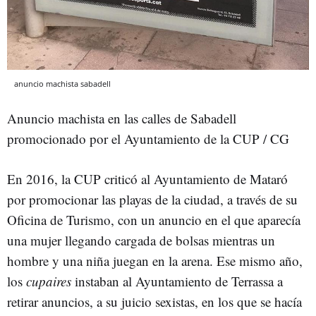
anuncio machista sabadell
Anuncio machista en las calles de Sabadell
promocionado por el Ayuntamiento de la CUP / CG
En 2016, la CUP criticó al Ayuntamiento de Mataró
por promocionar las playas de la ciudad, a través de su
Oficina de Turismo, con un anuncio en el que aparecía
una mujer llegando cargada de bolsas mientras un
hombre y una niña juegan en la arena. Ese mismo año,
los
cupaires
instaban al Ayuntamiento de Terrassa a
retirar anuncios, a su juicio sexistas, en los que se hacía