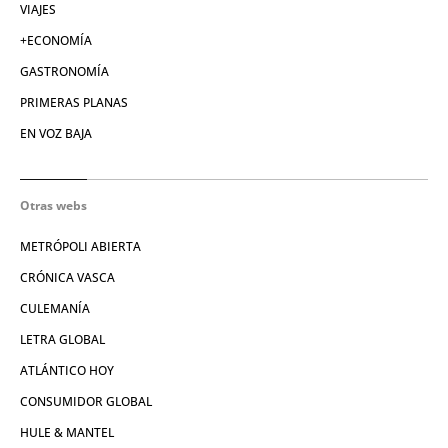
VIAJES
+ECONOMÍA
GASTRONOMÍA
PRIMERAS PLANAS
EN VOZ BAJA
Otras webs
METRÓPOLI ABIERTA
CRÓNICA VASCA
CULEMANÍA
LETRA GLOBAL
ATLÁNTICO HOY
CONSUMIDOR GLOBAL
HULE & MANTEL