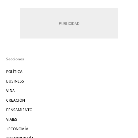
Secciones
POLÍTICA
BUSINESS
VIDA
CREACIÓN
PENSAMIENTO
VIAJES
+ECONOMÍA