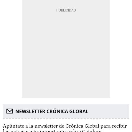
NEWSLETTER CRÓNICA GLOBAL
Apúntate a la newsletter de Crónica Global para recibir
las noticias más importantes sobre Cataluña.