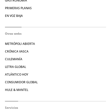
GASTRONOMÍA
PRIMERAS PLANAS
EN VOZ BAJA
Otras webs
METRÓPOLI ABIERTA
CRÓNICA VASCA
CULEMANÍA
LETRA GLOBAL
ATLÁNTICO HOY
CONSUMIDOR GLOBAL
HULE & MANTEL
Servicios