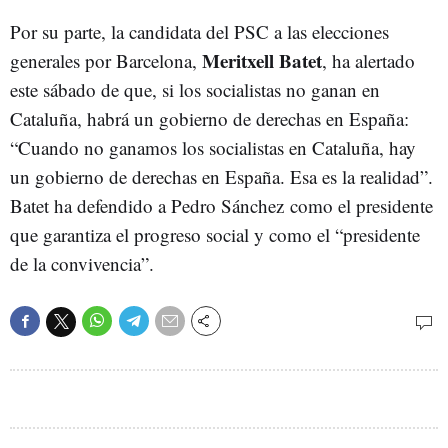
Por su parte, la candidata del PSC a las elecciones
Meritxell Batet
generales por Barcelona,
, ha alertado
este sábado de que, si los socialistas no ganan en
Cataluña, habrá un gobierno de derechas en España:
“Cuando no ganamos los socialistas en Cataluña, hay
un gobierno de derechas en España. Esa es la realidad”.
Batet ha defendido a Pedro Sánchez como el presidente
que garantiza el progreso social y como el “presidente
de la convivencia”.