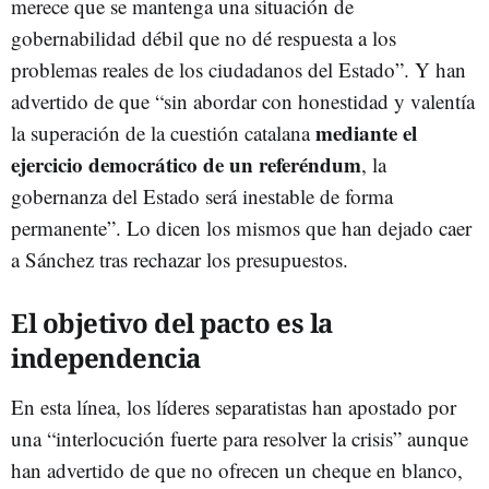
merece que se mantenga una situación de
gobernabilidad débil que no dé respuesta a los
problemas reales de los ciudadanos del Estado”. Y han
advertido de que “sin abordar con honestidad y valentía
mediante el
la superación de la cuestión catalana
ejercicio democrático de un referéndum
, la
gobernanza del Estado será inestable de forma
permanente”. Lo dicen los mismos que han dejado caer
a Sánchez tras rechazar los presupuestos.
El objetivo del pacto es la
independencia
En esta línea, los líderes separatistas han apostado por
una “interlocución fuerte para resolver la crisis” aunque
han advertido de que no ofrecen un cheque en blanco,