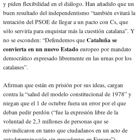
y piden flexibilidad en el diálogo. Han añadido que un
buen resultado del independentismo “también evitará la
tentación del PSOE de llegar a un pacto con Cs, que
sólo serviría para enquistar más la cuestión catalana”. Y
Cataluña se
no se esconden: “Defendemos que
convierta en un nuevo Estado
europeo por mandato
democrático expresado libremente en las urnas por los
catalanes”.
Afirman que están en prisión por sus ideas, cargan
contra la “salud del modelo constitucional de 1978” y
niegan que el 1 de octubre fuera un error por el que
deban pedir perdón (“fue la expresión libre de la
voluntad de 2,3 millones de personas que se
reivindicaron en tanto que ciudadanos en un acto de
autodeterminación sin precedentes en Europa”).