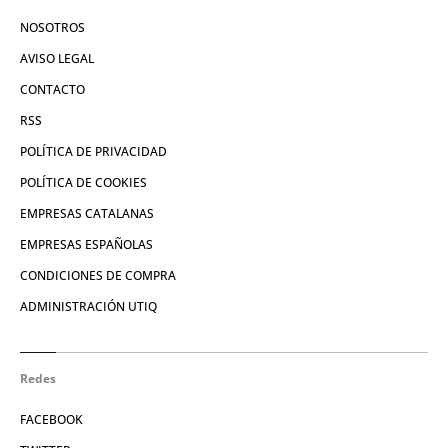
NOSOTROS
AVISO LEGAL
CONTACTO
RSS
POLÍTICA DE PRIVACIDAD
POLÍTICA DE COOKIES
EMPRESAS CATALANAS
EMPRESAS ESPAÑOLAS
CONDICIONES DE COMPRA
ADMINISTRACIÓN UTIQ
Redes
FACEBOOK