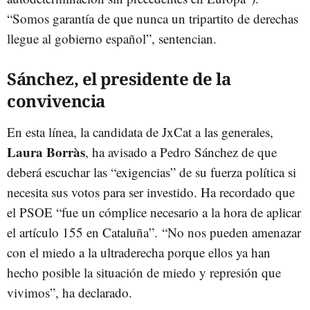
“Somos garantía de que nunca un tripartito de derechas
llegue al gobierno español”, sentencian.
Sánchez, el presidente de la
convivencia
En esta línea, la candidata de JxCat a las generales,
Laura Borràs
, ha avisado a Pedro Sánchez de que
deberá escuchar las “exigencias” de su fuerza política si
necesita sus votos para ser investido. Ha recordado que
el PSOE “fue un cómplice necesario a la hora de aplicar
el artículo 155 en Cataluña”. “No nos pueden amenazar
con el miedo a la ultraderecha porque ellos ya han
hecho posible la situación de miedo y represión que
vivimos”, ha declarado.