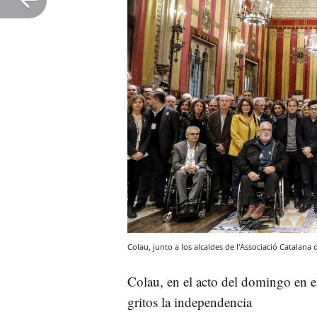
Colau, junto a los alcaldes de l'Associació Catala
Colau, en el acto del domingo en e
gritos la independencia