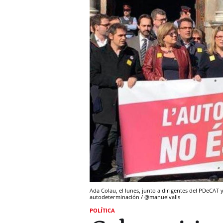
Ada Colau, el lunes, junto a dirigentes del PDeCAT
autodeterminación / @manuelvalls
POLÍTICA