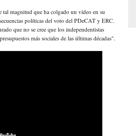
e tal magnitud que ha colgado un vídeo en su
secuencias políticas del voto del PDeCAT y ERC.
urado que no se cree que los independentistas
 presupuestos más sociales de las últimas décadas".