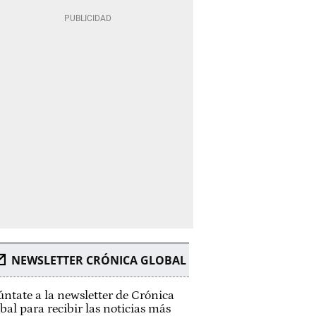
NEWSLETTER CRÓNICA GLOBAL
ntate a la newsletter de Crónica
bal para recibir las noticias más