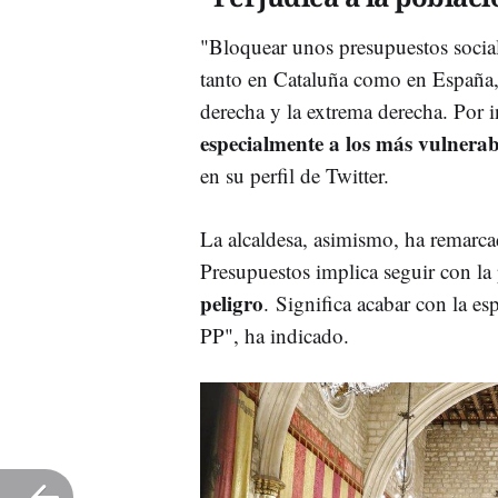
"Bloquear unos presupuestos socia
tanto en Cataluña como en España, 
derecha y la extrema derecha. Por i
especialmente a los más vulnerab
en su perfil de Twitter.
La alcaldesa, asimismo, ha remarcad
Presupuestos implica seguir con la
peligro
. Significa acabar con la e
PP", ha indicado.