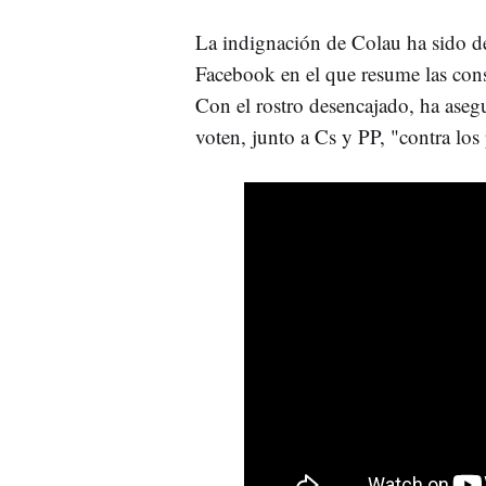
La indignación de Colau ha sido d
Facebook en el que resume las con
Con el rostro desencajado, ha aseg
voten, junto a Cs y PP, "contra los