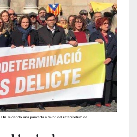
 y ERC luciendo una pancarta a favor del referéndum de